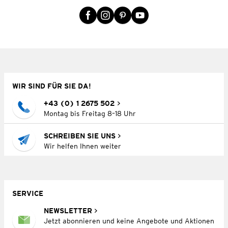
WIR SIND FÜR SIE DA!
+43 (0) 1 2675 502
Montag bis Freitag 8–18 Uhr
SCHREIBEN SIE UNS
Wir helfen Ihnen weiter
SERVICE
NEWSLETTER
Jetzt abonnieren und keine Angebote und Aktionen