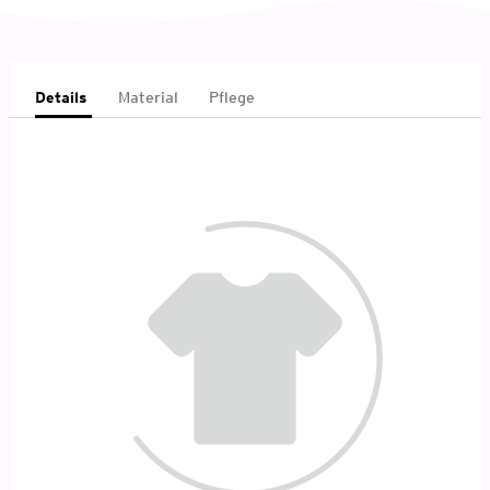
Details
Material
Pflege