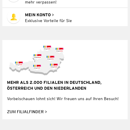
mehr verpassen!
MEIN KONTO
Exklusive Vorteile für Sie
MEHR ALS 2.000 FILIALEN IN DEUTSCHLAND,
ÖSTERREICH UND DEN NIEDERLANDEN
Vorbeischauen lohnt sich! Wir freuen uns auf Ihren Besuch!
ZUM FILIALFINDER