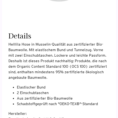
Details
Helllila Hose in Musselin-Qualität aus zertifizierter Bio-
Baumwolle. Mit elastischem Bund und Tunnelzug. Vorne
mit zwei Einschubtaschen. Lockere und leichte Passform.
Deshalb ist dieses Produkt nachhaltig: Produkte, die nach
dem Organic Content Standard 100 (OCS 100) zertifiziert
sind, enthalten mindestens 95% zertifizierte ökologisch
angebaute Baumwolle.
Elastischer Bund
2 Einschubtaschen
Aus zertifizierter Bio-Baumwolle
Schadstoffgeprüft nach "OEKO-TEX®"-Standard
Hersteller: