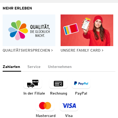
MEHR ERLEBEN
QUALITÄTSVERSPRECHEN
UNSERE FAMILY CARD
Zahlarten
Service
Unternehmen
In der Filiale
Rechnung
PayPal
Mastercard
Visa