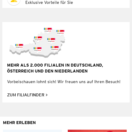
Exklusive Vorteile für Sie
MEHR ALS 2.000 FILIALEN IN DEUTSCHLAND,
ÖSTERREICH UND DEN NIEDERLANDEN
Vorbeischauen lohnt sich! Wir freuen uns auf Ihren Besuch!
ZUM FILIALFINDER
MEHR ERLEBEN