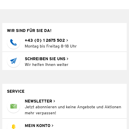
WIR SIND FÜR SIE DA!
+43 (0) 1 2675 502
Montag bis Freitag 8–18 Uhr
SCHREIBEN SIE UNS
Wir helfen Ihnen weiter
SERVICE
NEWSLETTER
Jetzt abonnieren und keine Angebote und Aktionen
mehr verpassen!
MEIN KONTO