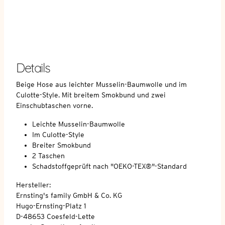
Details
Beige Hose aus leichter Musselin-Baumwolle und im
Culotte-Style. Mit breitem Smokbund und zwei
Einschubtaschen vorne.
Leichte Musselin-Baumwolle
Im Culotte-Style
Breiter Smokbund
2 Taschen
Schadstoffgeprüft nach "OEKO-TEX®"-Standard
Hersteller:
Ernsting's family GmbH & Co. KG
Hugo-Ernsting-Platz 1
D-48653 Coesfeld-Lette