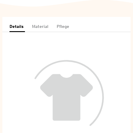
Details
Material
Pflege