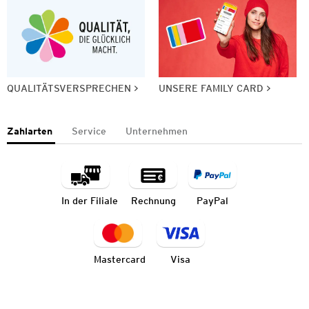
QUALITÄTSVERSPRECHEN
UNSERE FAMILY CARD
Zahlarten
Service
Unternehmen
In der Filiale
Rechnung
PayPal
Mastercard
Visa