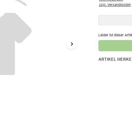
zzgl. Versandkosten
Leider ist dieser Arti
ARTIKEL MERK