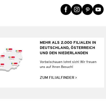
MEHR ALS 2.000 FILIALEN IN
DEUTSCHLAND, ÖSTERREICH
UND DEN NIEDERLANDEN
Vorbeischauen lohnt sich! Wir freuen
uns auf Ihren Besuch!
ZUM FILIALFINDER