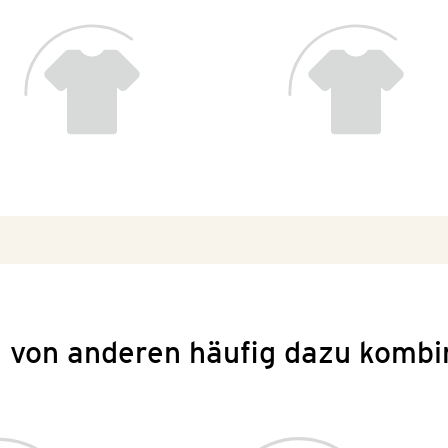
 von anderen häufig dazu kombi