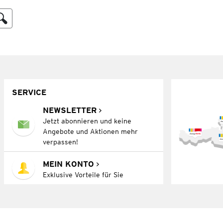
SERVICE
NEWSLETTER
Jetzt abonnieren und keine
Angebote und Aktionen mehr
verpassen!
MEIN KONTO
Exklusive Vorteile für Sie