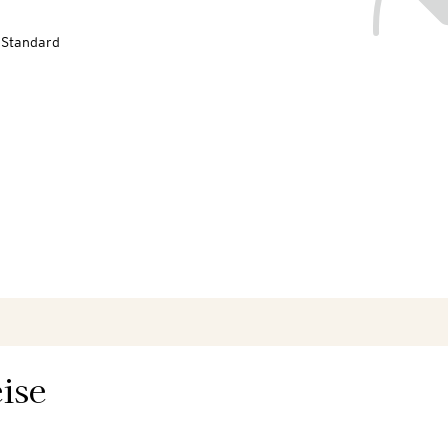
-Standard
ise