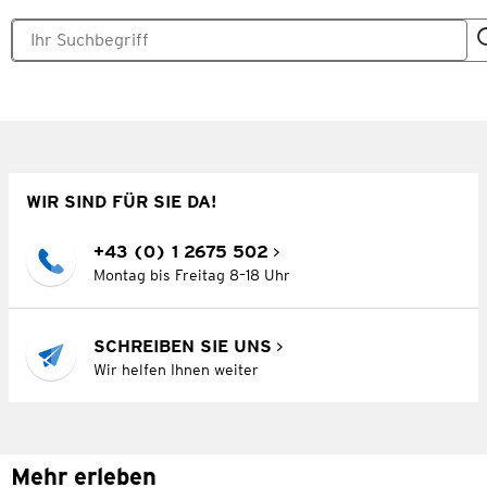
WIR SIND FÜR SIE DA!
+43 (0) 1 2675 502
Montag bis Freitag 8–18 Uhr
SCHREIBEN SIE UNS
Wir helfen Ihnen weiter
Mehr erleben