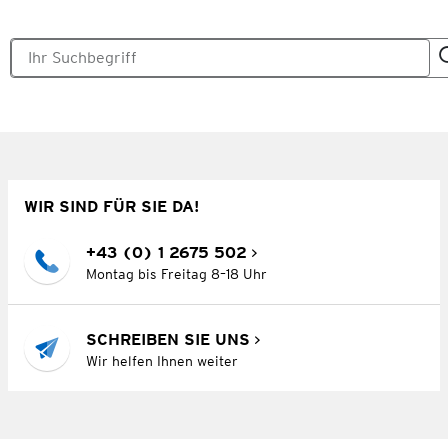
WIR SIND FÜR SIE DA!
+43 (0) 1 2675 502
Montag bis Freitag 8–18 Uhr
SCHREIBEN SIE UNS
Wir helfen Ihnen weiter