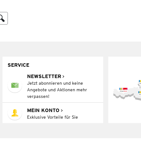
SERVICE
NEWSLETTER
Jetzt abonnieren und keine
Angebote und Aktionen mehr
verpassen!
MEIN KONTO
Exklusive Vorteile für Sie