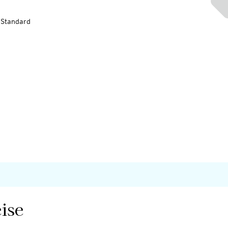
-Standard
ise