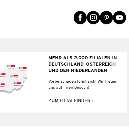
MEHR ALS 2.000 FILIALEN IN
DEUTSCHLAND, ÖSTERREICH
UND DEN NIEDERLANDEN
Vorbeischauen lohnt sich! Wir freuen
uns auf Ihren Besuch!
ZUM FILIALFINDER