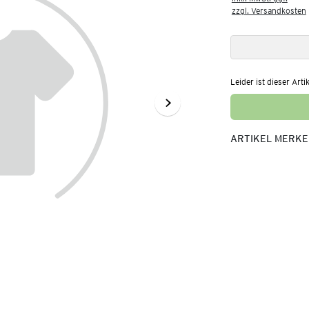
zzgl. Versandkosten
Leider ist dieser Arti
ARTIKEL MERK