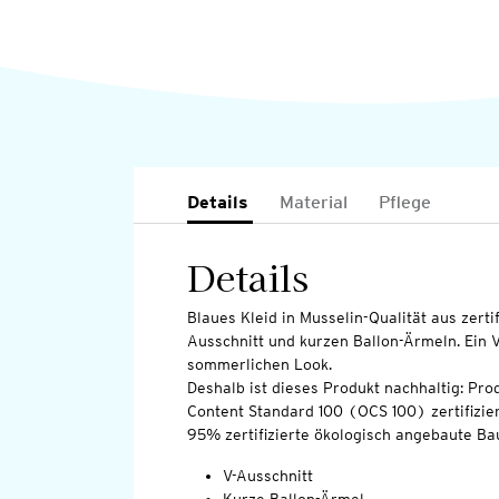
Details
Material
Pflege
Details
Blaues Kleid in Musselin-Qualität aus zerti
Ausschnitt und kurzen Ballon-Ärmeln. Ein 
sommerlichen Look.
Deshalb ist dieses Produkt nachhaltig: Pro
Content Standard 100 (OCS 100) zertifizier
95% zertifizierte ökologisch angebaute Ba
V-Ausschnitt