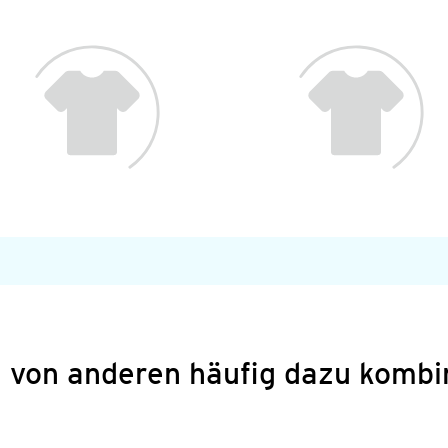
 von anderen häufig dazu kombi