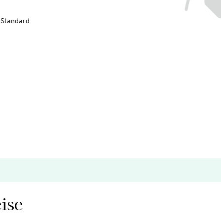
-Standard
ise