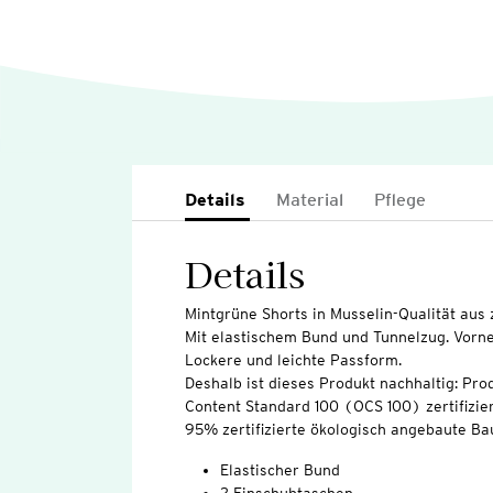
Details
Material
Pflege
Details
Mintgrüne Shorts in Musselin-Qualität aus 
Mit elastischem Bund und Tunnelzug. Vorne
Lockere und leichte Passform.
Deshalb ist dieses Produkt nachhaltig: Pro
Content Standard 100 (OCS 100) zertifizier
95% zertifizierte ökologisch angebaute Ba
Elastischer Bund