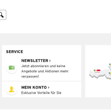
SERVICE
NEWSLETTER
Jetzt abonnieren und keine
Angebote und Aktionen mehr
verpassen!
MEIN KONTO
Exklusive Vorteile für Sie