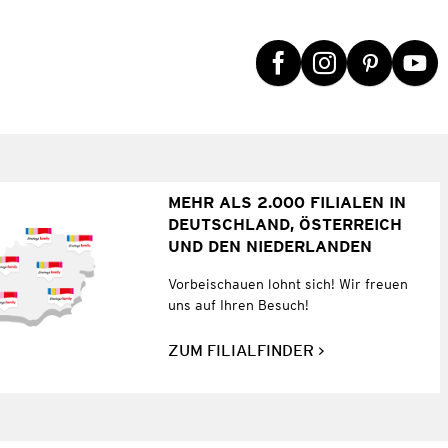
MEHR ALS 2.000 FILIALEN IN
DEUTSCHLAND, ÖSTERREICH
UND DEN NIEDERLANDEN
Vorbeischauen lohnt sich! Wir freuen
uns auf Ihren Besuch!
ZUM FILIALFINDER