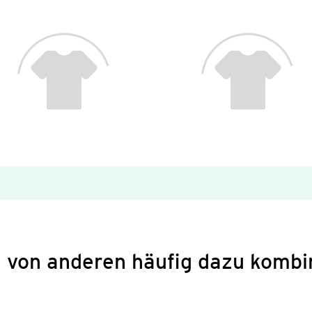
 von anderen häufig dazu kombi