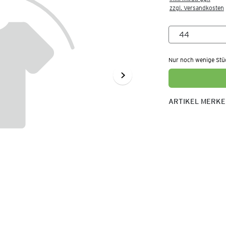
zzgl. Versandkosten
Nur noch wenige Stü
ARTIKEL MERK