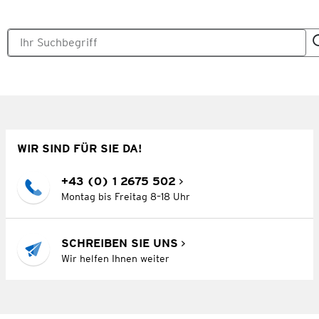
WIR SIND FÜR SIE DA!
+43 (0) 1 2675 502
Montag bis Freitag 8–18 Uhr
SCHREIBEN SIE UNS
Wir helfen Ihnen weiter