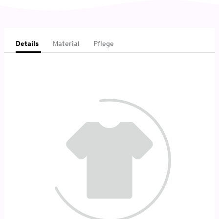
Details
Material
Pflege