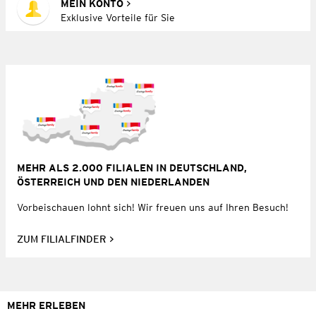
MEIN KONTO
Exklusive Vorteile für Sie
MEHR ALS 2.000 FILIALEN IN DEUTSCHLAND,
ÖSTERREICH UND DEN NIEDERLANDEN
Vorbeischauen lohnt sich! Wir freuen uns auf Ihren Besuch!
ZUM FILIALFINDER
MEHR ERLEBEN