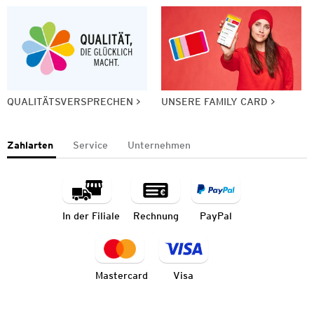
QUALITÄTSVERSPRECHEN
UNSERE FAMILY CARD
Zahlarten
Service
Unternehmen
In der Filiale
Rechnung
PayPal
Mastercard
Visa