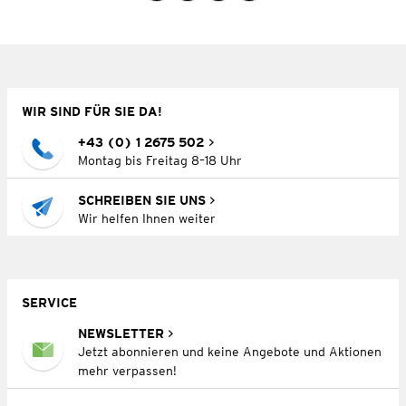
WIR SIND FÜR SIE DA!
+43 (0) 1 2675 502
Montag bis Freitag 8–18 Uhr
SCHREIBEN SIE UNS
Wir helfen Ihnen weiter
SERVICE
NEWSLETTER
Jetzt abonnieren und keine Angebote und Aktionen
mehr verpassen!