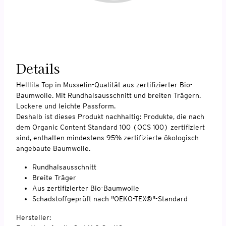
Details
Helllila Top in Musselin-Qualität aus zertifizierter Bio-
Baumwolle. Mit Rundhalsausschnitt und breiten Trägern.
Lockere und leichte Passform.
Deshalb ist dieses Produkt nachhaltig: Produkte, die nach
dem Organic Content Standard 100 (OCS 100) zertifiziert
sind, enthalten mindestens 95% zertifizierte ökologisch
angebaute Baumwolle.
Rundhalsausschnitt
Breite Träger
Aus zertifizierter Bio-Baumwolle
Schadstoffgeprüft nach "OEKO-TEX®"-Standard
Hersteller: