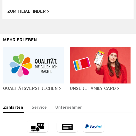
ZUM FILIALFINDER
MEHR ERLEBEN
QUALITÄTSVERSPRECHEN
UNSERE FAMILY CARD
Zahlarten
Service
Unternehmen