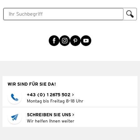
WIR SIND FÜR SIE DA!
+43 (0) 1 2675 502
Montag bis Freitag 8–18 Uhr
SCHREIBEN SIE UNS
Wir helfen Ihnen weiter