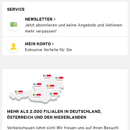
SERVICE
NEWSLETTER
Jetzt abonnieren und keine Angebote und Aktionen
mehr verpassen!
MEIN KONTO
Exklusive Vorteile für Sie
MEHR ALS 2.000 FILIALEN IN DEUTSCHLAND,
ÖSTERREICH UND DEN NIEDERLANDEN
Vorbeischauen lohnt sich! Wir freuen uns auf Ihren Besuch!