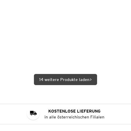
14 weitere Produkte laden
KOSTENLOSE LIEFERUNG
in alle österreichischen Filialen