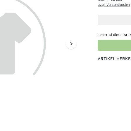
zzgl. Versandkosten
Leider ist dieser Arti
ARTIKEL MERK