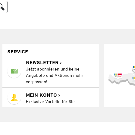
SERVICE
NEWSLETTER
Jetzt abonnieren und keine
Angebote und Aktionen mehr
verpassen!
MEIN KONTO
Exklusive Vorteile für Sie