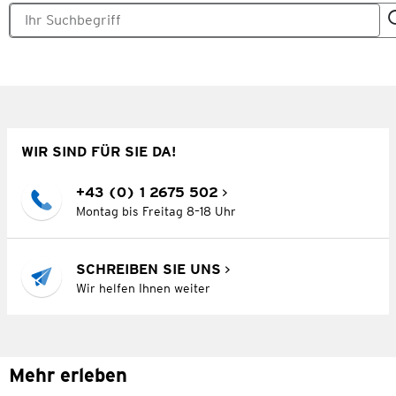
WIR SIND FÜR SIE DA!
+43 (0) 1 2675 502
Montag bis Freitag 8–18 Uhr
SCHREIBEN SIE UNS
Wir helfen Ihnen weiter
Mehr erleben