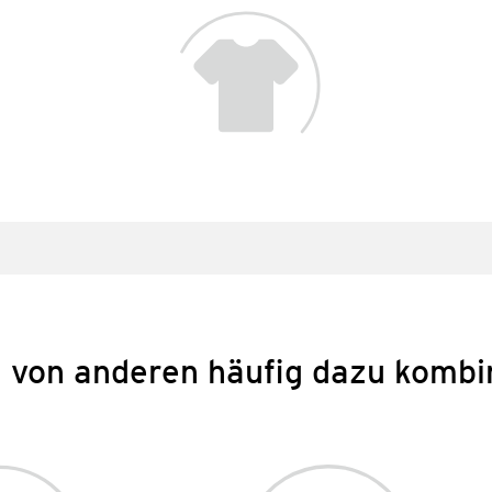
 von anderen häufig dazu kombi