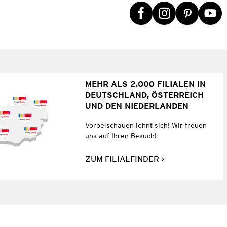
MEHR ALS 2.000 FILIALEN IN
DEUTSCHLAND, ÖSTERREICH
UND DEN NIEDERLANDEN
Vorbeischauen lohnt sich! Wir freuen
uns auf Ihren Besuch!
ZUM FILIALFINDER