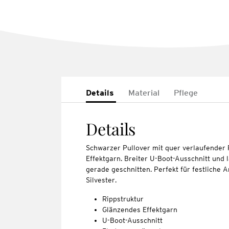
Details
Material
Pflege
Details
Schwarzer Pullover mit quer verlaufender
Effektgarn. Breiter U-Boot-Ausschnitt und
gerade geschnitten. Perfekt für festliche
Silvester.
Rippstruktur
Glänzendes Effektgarn
U-Boot-Ausschnitt