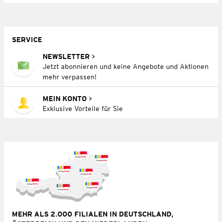
SERVICE
NEWSLETTER
Jetzt abonnieren und keine Angebote und Aktionen
mehr verpassen!
MEIN KONTO
Exklusive Vorteile für Sie
MEHR ALS 2.000 FILIALEN IN DEUTSCHLAND,