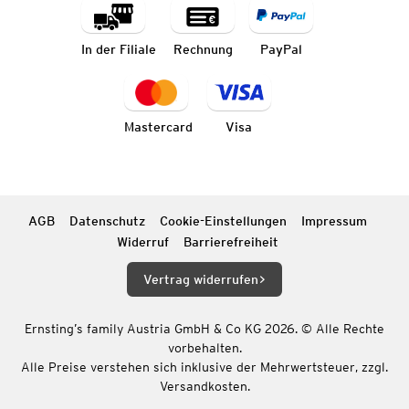
In der Filiale
Rechnung
PayPal
Mastercard
Visa
AGB
Datenschutz
Cookie-Einstellungen
Impressum
Widerruf
Barrierefreiheit
Vertrag widerrufen
Ernsting’s family Austria GmbH & Co KG 2026. © Alle Rechte
vorbehalten.
Alle Preise verstehen sich inklusive der Mehrwertsteuer, zzgl.
Versandkosten.