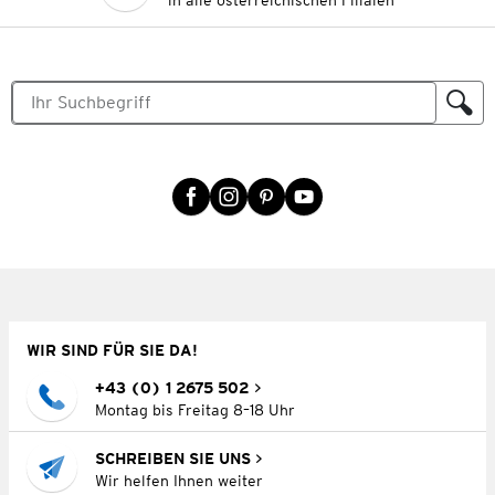
in alle österreichischen Filialen
WIR SIND FÜR SIE DA!
+43 (0) 1 2675 502
Montag bis Freitag 8–18 Uhr
SCHREIBEN SIE UNS
Wir helfen Ihnen weiter