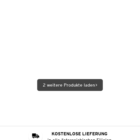
2 weitere Produkte laden
KOSTENLOSE LIEFERUNG