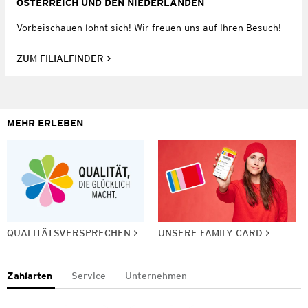
ÖSTERREICH UND DEN NIEDERLANDEN
Vorbeischauen lohnt sich! Wir freuen uns auf Ihren Besuch!
ZUM FILIALFINDER
MEHR ERLEBEN
QUALITÄTSVERSPRECHEN
UNSERE FAMILY CARD
Zahlarten
Service
Unternehmen