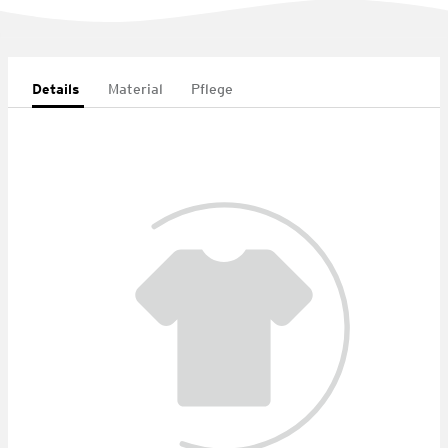
Details
Material
Pflege