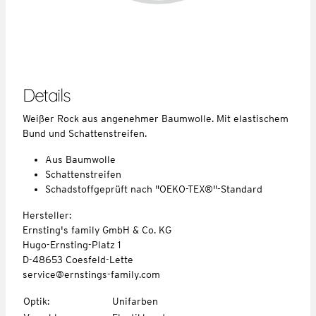
Details
Weißer Rock aus angenehmer Baumwolle. Mit elastischem
Bund und Schattenstreifen.
Aus Baumwolle
Schattenstreifen
Schadstoffgeprüft nach "OEKO-TEX®"-Standard
Hersteller:
Ernsting's family GmbH & Co. KG
Hugo-Ernsting-Platz 1
D-48653 Coesfeld-Lette
service@ernstings-family.com
Optik
:
Unifarben