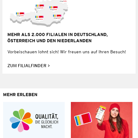
MEHR ALS 2.000 FILIALEN IN DEUTSCHLAND,
ÖSTERREICH UND DEN NIEDERLANDEN
Vorbeischauen lohnt sich! Wir freuen uns auf Ihren Besuch!
ZUM FILIALFINDER
MEHR ERLEBEN