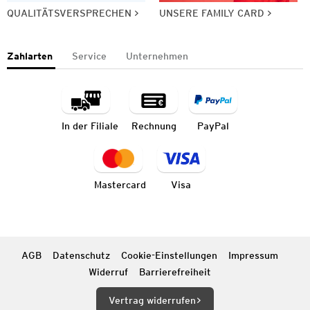
QUALITÄTSVERSPRECHEN
UNSERE FAMILY CARD
Zahlarten
Service
Unternehmen
In der Filiale
Rechnung
PayPal
Mastercard
Visa
AGB
Datenschutz
Cookie-Einstellungen
Impressum
Widerruf
Barrierefreiheit
Vertrag widerrufen