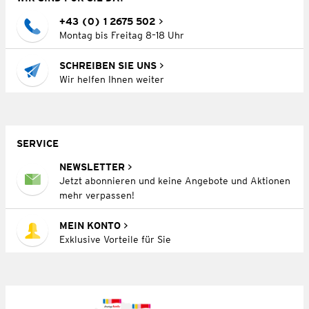
+43 (0) 1 2675 502
Montag bis Freitag 8–18 Uhr
SCHREIBEN SIE UNS
Wir helfen Ihnen weiter
SERVICE
NEWSLETTER
Jetzt abonnieren und keine Angebote und Aktionen
mehr verpassen!
MEIN KONTO
Exklusive Vorteile für Sie