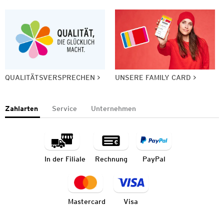
QUALITÄTSVERSPRECHEN
UNSERE FAMILY CARD
Zahlarten
Service
Unternehmen
In der Filiale
Rechnung
PayPal
Mastercard
Visa