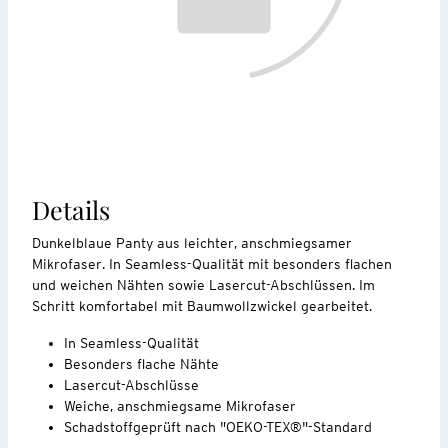
Details
Dunkelblaue Panty aus leichter, anschmiegsamer
Mikrofaser. In Seamless-Qualität mit besonders flachen
und weichen Nähten sowie Lasercut-Abschlüssen. Im
Schritt komfortabel mit Baumwollzwickel gearbeitet.
In Seamless-Qualität
Besonders flache Nähte
Lasercut-Abschlüsse
Weiche, anschmiegsame Mikrofaser
Schadstoffgeprüft nach "OEKO-TEX®"-Standard