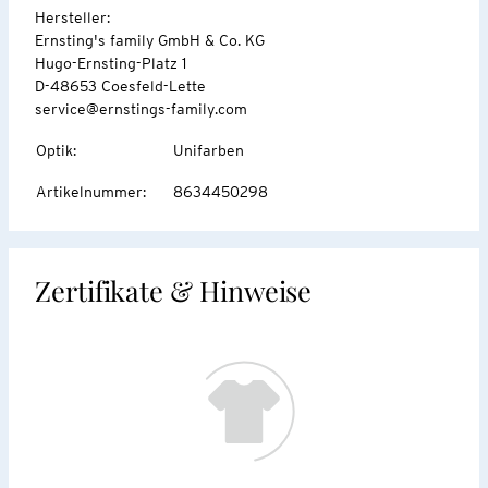
Hersteller:
Ernsting's family GmbH & Co. KG
Hugo-Ernsting-Platz 1
D-48653 Coesfeld-Lette
service@ernstings-family.com
Optik
:
Unifarben
Artikelnummer
:
8634450298
Zertifikate & Hinweise