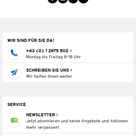
WIR SIND FÜR SIE DA!
+43 (0) 1 2675 502
Montag bis Freitag 8–18 Uhr
SCHREIBEN SIE UNS
Wir helfen Ihnen weiter
SERVICE
NEWSLETTER
Jetzt abonnieren und keine Angebote und Aktionen
mehr verpassen!