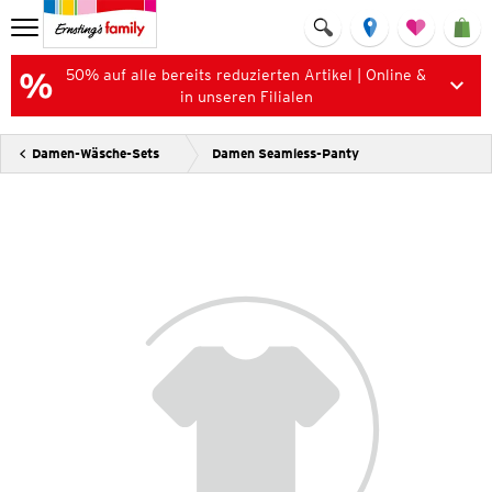
50% auf alle bereits reduzierten Artikel | Online &
in unseren Filialen
Damen-Wäsche-Sets
Damen Seamless-Panty