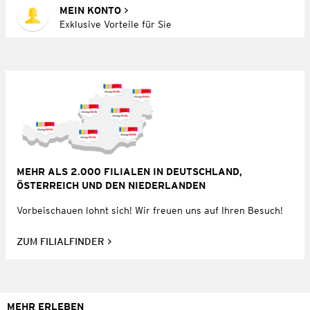
MEIN KONTO
Exklusive Vorteile für Sie
MEHR ALS 2.000 FILIALEN IN DEUTSCHLAND,
ÖSTERREICH UND DEN NIEDERLANDEN
Vorbeischauen lohnt sich! Wir freuen uns auf Ihren Besuch!
ZUM FILIALFINDER
MEHR ERLEBEN