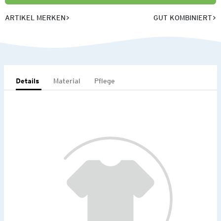
ARTIKEL MERKEN
GUT KOMBINIERT
Details
Material
Pflege