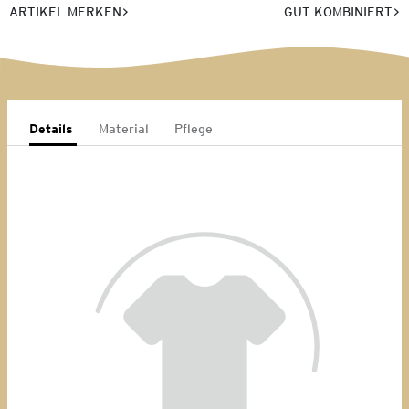
ARTIKEL MERKEN
GUT KOMBINIERT
Details
Material
Pflege