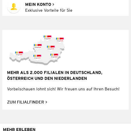
MEIN KONTO
Exklusive Vorteile für Sie
MEHR ALS 2.000 FILIALEN IN DEUTSCHLAND,
ÖSTERREICH UND DEN NIEDERLANDEN
Vorbeischauen lohnt sich! Wir freuen uns auf Ihren Besuch!
ZUM FILIALFINDER
MEHR ERLEBEN