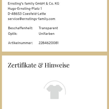
Ernsting's family GmbH & Co. KG
Hugo-Ernsting-Platz 1
D-48653 Coesfeld-Lette
service@ernstings-family.com
Beschaffenheit
:
Transparent
Optik
:
Unifarben
Artikelnummer
:
2284620081
Zertifikate & Hinweise