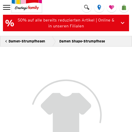
50% auf alle bereits reduzierten Artikel | Online &
in unseren Filialen
Damen-Strumpfhosen
Damen Shape-Strumpfhose