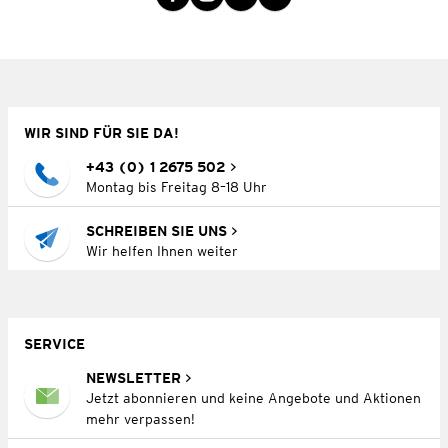
WIR SIND FÜR SIE DA!
+43 (0) 1 2675 502
Montag bis Freitag 8–18 Uhr
SCHREIBEN SIE UNS
Wir helfen Ihnen weiter
SERVICE
NEWSLETTER
Jetzt abonnieren und keine Angebote und Aktionen
mehr verpassen!