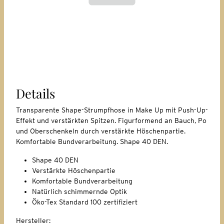
Details
Transparente Shape-Strumpfhose in Make Up mit Push-Up-
Effekt und verstärkten Spitzen. Figurformend an Bauch, Po
und Oberschenkeln durch verstärkte Höschenpartie.
Komfortable Bundverarbeitung. Shape 40 DEN.
Shape 40 DEN
Verstärkte Höschenpartie
Komfortable Bundverarbeitung
Natürlich schimmernde Optik
Öko-Tex Standard 100 zertifiziert
Hersteller: