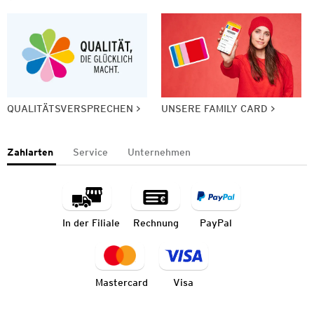
QUALITÄTSVERSPRECHEN
UNSERE FAMILY CARD
Zahlarten
Service
Unternehmen
In der Filiale
Rechnung
PayPal
Mastercard
Visa