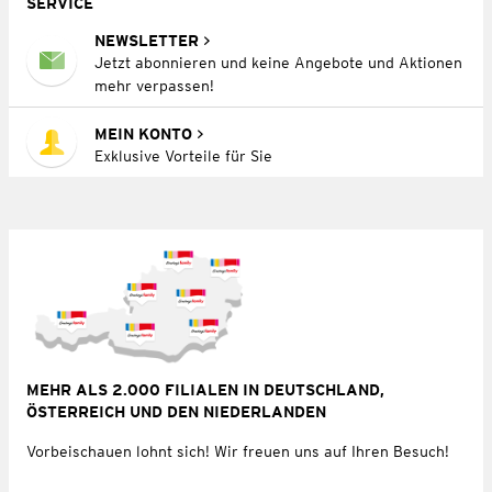
SERVICE
NEWSLETTER
Jetzt abonnieren und keine Angebote und Aktionen
mehr verpassen!
MEIN KONTO
Exklusive Vorteile für Sie
MEHR ALS 2.000 FILIALEN IN DEUTSCHLAND,
ÖSTERREICH UND DEN NIEDERLANDEN
Vorbeischauen lohnt sich! Wir freuen uns auf Ihren Besuch!