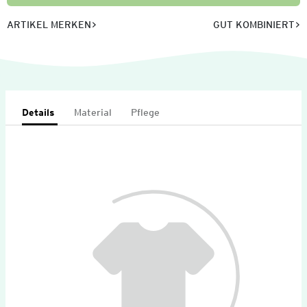
ARTIKEL MERKEN
GUT KOMBINIERT
Details
Material
Pflege