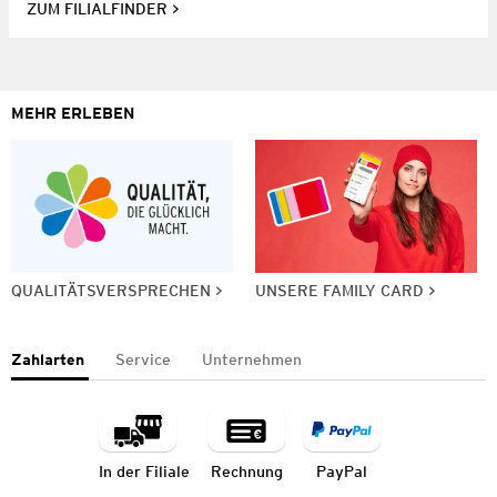
ZUM FILIALFINDER
MEHR ERLEBEN
QUALITÄTSVERSPRECHEN
UNSERE FAMILY CARD
Zahlarten
Service
Unternehmen
In der Filiale
Rechnung
PayPal