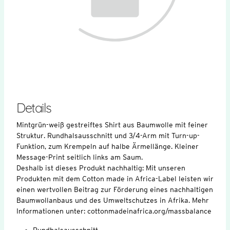
Details
Mintgrün-weiß gestreiftes Shirt aus Baumwolle mit feiner
Struktur. Rundhalsausschnitt und 3/4-Arm mit Turn-up-
Funktion, zum Krempeln auf halbe Ärmellänge. Kleiner
Message-Print seitlich links am Saum.
Deshalb ist dieses Produkt nachhaltig: Mit unseren
Produkten mit dem Cotton made in Africa-Label leisten wir
einen wertvollen Beitrag zur Förderung eines nachhaltigen
Baumwollanbaus und des Umweltschutzes in Afrika. Mehr
Informationen unter: cottonmadeinafrica.org/massbalance
Rundhalsausschnitt