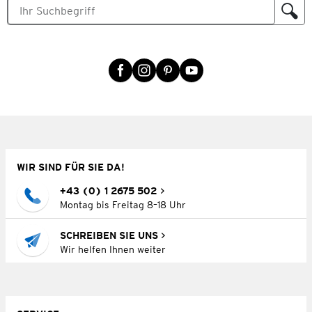
WIR SIND FÜR SIE DA!
+43 (0) 1 2675 502
Montag bis Freitag 8–18 Uhr
SCHREIBEN SIE UNS
Wir helfen Ihnen weiter