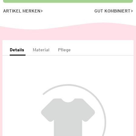
ARTIKEL MERKEN
GUT KOMBINIERT
Details
Material
Pflege