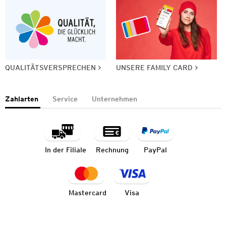
QUALITÄTSVERSPRECHEN
UNSERE FAMILY CARD
Zahlarten
Service
Unternehmen
In der Filiale
Rechnung
PayPal
Mastercard
Visa