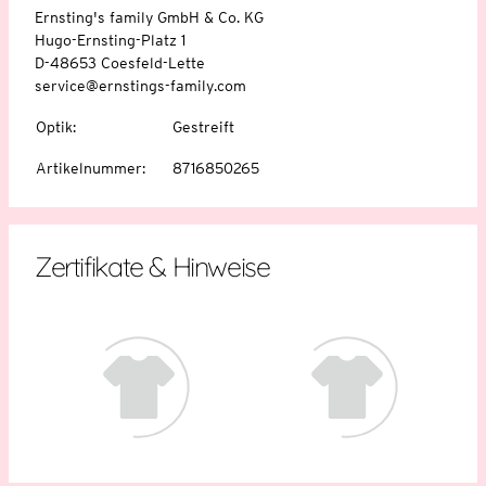
Ernsting's family GmbH & Co. KG
Hugo-Ernsting-Platz 1
D-48653 Coesfeld-Lette
service@ernstings-family.com
Optik
:
Gestreift
Artikelnummer
:
8716850265
Zertifikate & Hinweise