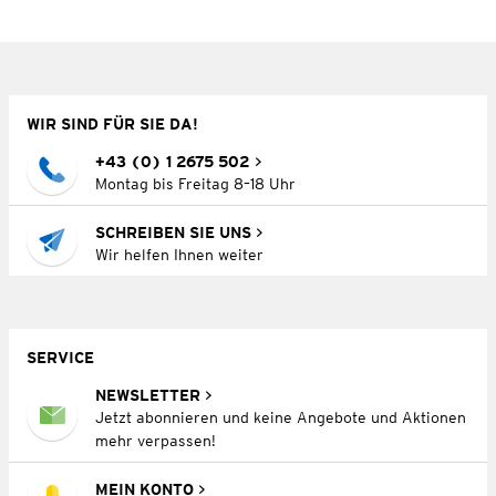
WIR SIND FÜR SIE DA!
+43 (0) 1 2675 502
Montag bis Freitag 8–18 Uhr
SCHREIBEN SIE UNS
Wir helfen Ihnen weiter
SERVICE
NEWSLETTER
Jetzt abonnieren und keine Angebote und Aktionen
mehr verpassen!
MEIN KONTO