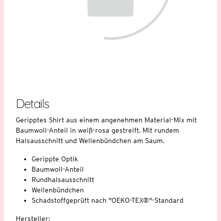
Details
Geripptes Shirt aus einem angenehmen Material-Mix mit
Baumwoll-Anteil in weiß-rosa gestreift. Mit rundem
Halsausschnitt und Wellenbündchen am Saum.
Gerippte Optik
Baumwoll-Anteil
Rundhalsausschnitt
Wellenbündchen
Schadstoffgeprüft nach "OEKO-TEX®"-Standard
Hersteller: