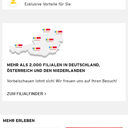
Exklusive Vorteile für Sie
MEHR ALS 2.000 FILIALEN IN DEUTSCHLAND,
ÖSTERREICH UND DEN NIEDERLANDEN
Vorbeischauen lohnt sich! Wir freuen uns auf Ihren Besuch!
ZUM FILIALFINDER
MEHR ERLEBEN