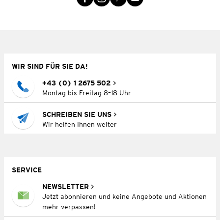
WIR SIND FÜR SIE DA!
+43 (0) 1 2675 502
Montag bis Freitag 8–18 Uhr
SCHREIBEN SIE UNS
Wir helfen Ihnen weiter
SERVICE
NEWSLETTER
Jetzt abonnieren und keine Angebote und Aktionen
mehr verpassen!