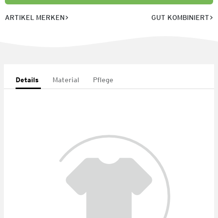
ARTIKEL MERKEN
GUT KOMBINIERT
Details
Material
Pflege