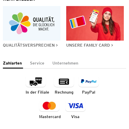
QUALITÄTSVERSPRECHEN
UNSERE FAMILY CARD
Zahlarten
Service
Unternehmen
In der Filiale
Rechnung
PayPal
Mastercard
Visa