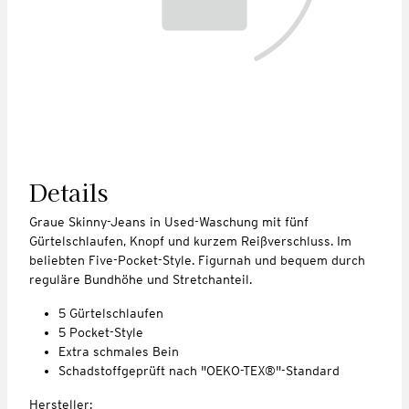
Details
Graue Skinny-Jeans in Used-Waschung mit fünf
Gürtelschlaufen, Knopf und kurzem Reißverschluss. Im
beliebten Five-Pocket-Style. Figurnah und bequem durch
reguläre Bundhöhe und Stretchanteil.
5 Gürtelschlaufen
5 Pocket-Style
Extra schmales Bein
Schadstoffgeprüft nach "OEKO-TEX®"-Standard
Hersteller: