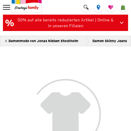
50% auf alle bereits reduzierten Artikel | Online &
in unseren Filialen
Damenmode von Jonas Nielsen Stockholm
Damen Skinny Jeans