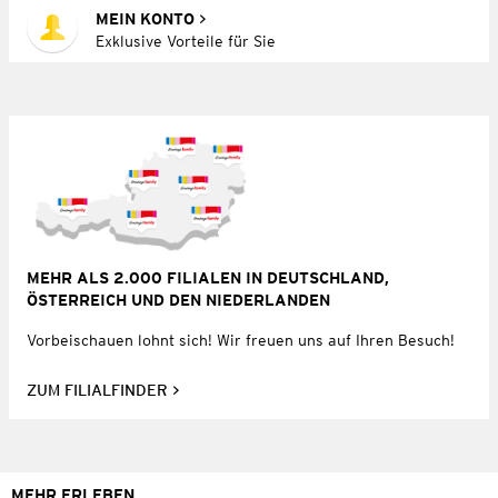
MEIN KONTO
Exklusive Vorteile für Sie
MEHR ALS 2.000 FILIALEN IN DEUTSCHLAND,
ÖSTERREICH UND DEN NIEDERLANDEN
Vorbeischauen lohnt sich! Wir freuen uns auf Ihren Besuch!
ZUM FILIALFINDER
MEHR ERLEBEN