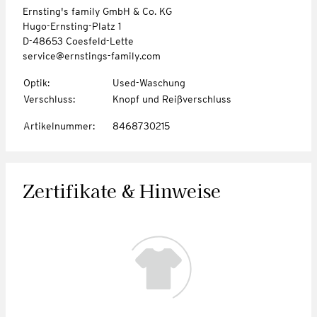
Ernsting's family GmbH & Co. KG
Hugo-Ernsting-Platz 1
D-48653 Coesfeld-Lette
service@ernstings-family.com
Optik
:
Used-Waschung
Verschluss
:
Knopf und Reißverschluss
Artikelnummer
:
8468730215
Zertifikate & Hinweise