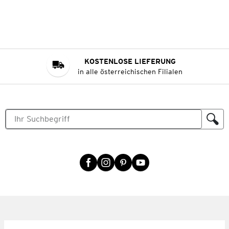
KOSTENLOSE LIEFERUNG
in alle österreichischen Filialen