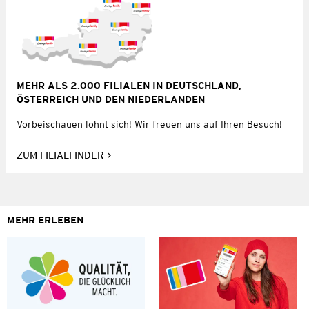
MEHR ALS 2.000 FILIALEN IN DEUTSCHLAND,
ÖSTERREICH UND DEN NIEDERLANDEN
Vorbeischauen lohnt sich! Wir freuen uns auf Ihren Besuch!
ZUM FILIALFINDER
MEHR ERLEBEN