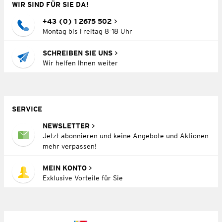
WIR SIND FÜR SIE DA!
+43 (0) 1 2675 502
Montag bis Freitag 8–18 Uhr
SCHREIBEN SIE UNS
Wir helfen Ihnen weiter
SERVICE
NEWSLETTER
Jetzt abonnieren und keine Angebote und Aktionen
mehr verpassen!
MEIN KONTO
Exklusive Vorteile für Sie