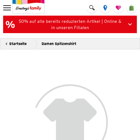
50% auf alle bereits reduzierten Artikel | Online &
in unseren Filialen
Startseite
Damen Spitzenshirt