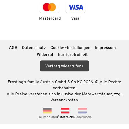
Mastercard
Visa
AGB
Datenschutz
Cookie-Einstellungen
Impressum
Widerruf
Barrierefreiheit
Vertrag widerrufen
Ernsting’s family Austria GmbH & Co KG 2026. © Alle Rechte
vorbehalten.
Alle Preise verstehen sich inklusive der Mehrwertsteuer, zzgl.
Versandkosten.
Deutschland
Österreich
Niederlande