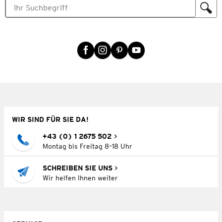
WIR SIND FÜR SIE DA!
+43 (0) 1 2675 502
Montag bis Freitag 8–18 Uhr
SCHREIBEN SIE UNS
Wir helfen Ihnen weiter