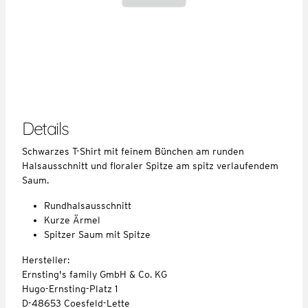
Details
Schwarzes T-Shirt mit feinem Bünchen am runden
Halsausschnitt und floraler Spitze am spitz verlaufendem
Saum.
Rundhalsausschnitt
Kurze Ärmel
Spitzer Saum mit Spitze
Hersteller:
Ernsting's family GmbH & Co. KG
Hugo-Ernsting-Platz 1
D-48653 Coesfeld-Lette