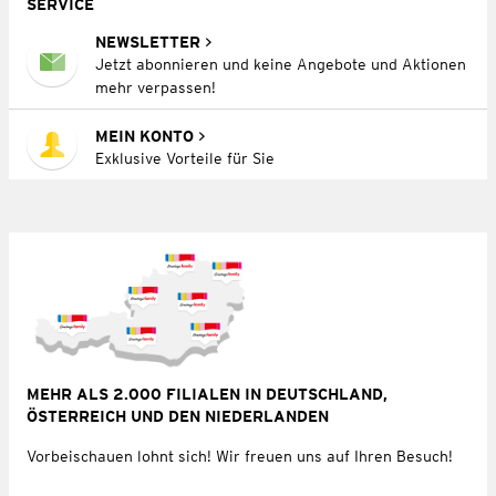
SERVICE
NEWSLETTER
Jetzt abonnieren und keine Angebote und Aktionen
mehr verpassen!
MEIN KONTO
Exklusive Vorteile für Sie
MEHR ALS 2.000 FILIALEN IN DEUTSCHLAND,
ÖSTERREICH UND DEN NIEDERLANDEN
Vorbeischauen lohnt sich! Wir freuen uns auf Ihren Besuch!