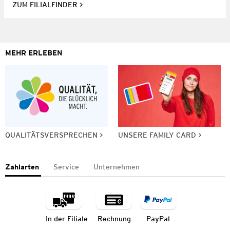
ZUM FILIALFINDER
MEHR ERLEBEN
QUALITÄTSVERSPRECHEN
UNSERE FAMILY CARD
Zahlarten
Service
Unternehmen
In der Filiale
Rechnung
PayPal