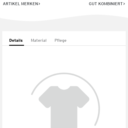
ARTIKEL MERKEN
GUT KOMBINIERT
Details
Material
Pflege