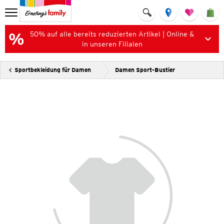
50% auf alle bereits reduzierten Artikel | Online &
in unseren Filialen
Sportbekleidung für Damen
Damen Sport-Bustier