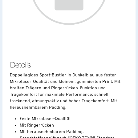
Details
Doppellagiges Sport-Bustier in Dunkelblau aus fester
Mikrofaser-Qualität und kleinem, gummierten Print. Mit
breiten Trägern und Ringerrücken. Funktion und
Tragekomfort für maximale Performance: schnell
trocknend, atmungsaktiv und hoher Tragekomfort. Mit
herausnehmbarem Padding.
Feste Mikrofaser-Qualität
Mit Ringerrücken
Mit herausnehmbarem Padding.
Schadstoffgeprüft nach "OEKO-TEX®"-Standard