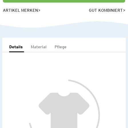
ARTIKEL MERKEN
GUT KOMBINIERT
Details
Material
Pflege