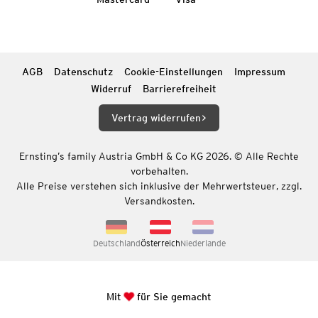
AGB
Datenschutz
Cookie-Einstellungen
Impressum
Widerruf
Barrierefreiheit
Vertrag widerrufen
Ernsting’s family Austria GmbH & Co KG 2026. © Alle Rechte
vorbehalten.
Alle Preise verstehen sich inklusive der Mehrwertsteuer, zzgl.
Versandkosten.
Deutschland
Österreich
Niederlande
Mit
für Sie gemacht