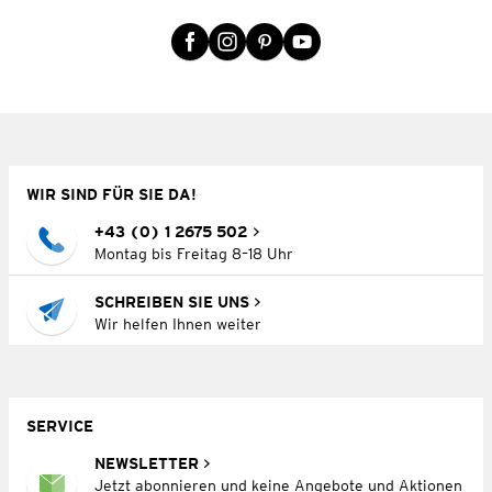
WIR SIND FÜR SIE DA!
+43 (0) 1 2675 502
Montag bis Freitag 8–18 Uhr
SCHREIBEN SIE UNS
Wir helfen Ihnen weiter
SERVICE
NEWSLETTER
Jetzt abonnieren und keine Angebote und Aktionen