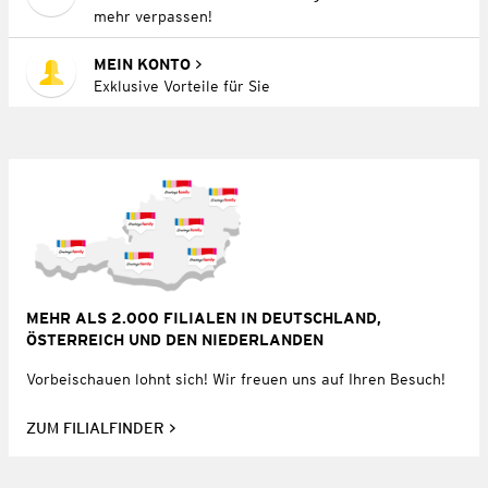
mehr verpassen!
MEIN KONTO
Exklusive Vorteile für Sie
MEHR ALS 2.000 FILIALEN IN DEUTSCHLAND,
ÖSTERREICH UND DEN NIEDERLANDEN
Vorbeischauen lohnt sich! Wir freuen uns auf Ihren Besuch!
ZUM FILIALFINDER