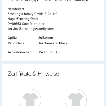
Hersteller:
Ernsting's family GmbH & Co. KG
Hugo-Ernsting-Platz 1
D-48653 Coesfeld-Lette
service@ernstings-family.com
Optik
:
Unifarben
Verschluss
:
Häkchenverschluss
Artikelnummer
:
8677190298
Zertifikate & Hinweise