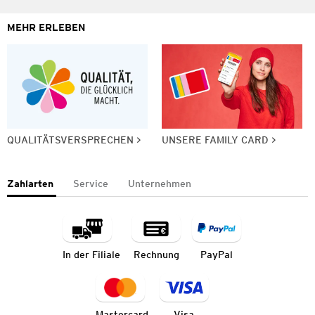
MEHR ERLEBEN
QUALITÄTSVERSPRECHEN
UNSERE FAMILY CARD
Zahlarten
Service
Unternehmen
In der Filiale
Rechnung
PayPal
Mastercard
Visa