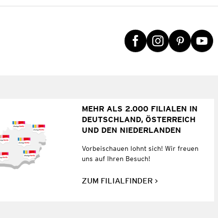
MEHR ALS 2.000 FILIALEN IN
DEUTSCHLAND, ÖSTERREICH
UND DEN NIEDERLANDEN
Vorbeischauen lohnt sich! Wir freuen
uns auf Ihren Besuch!
ZUM FILIALFINDER