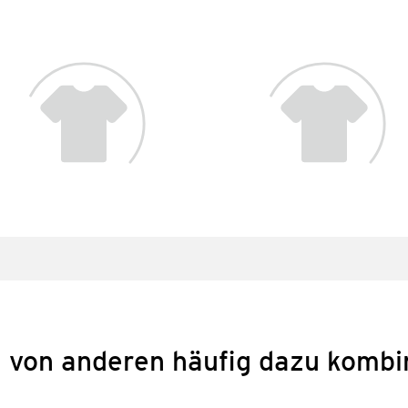
 von anderen häufig dazu kombi