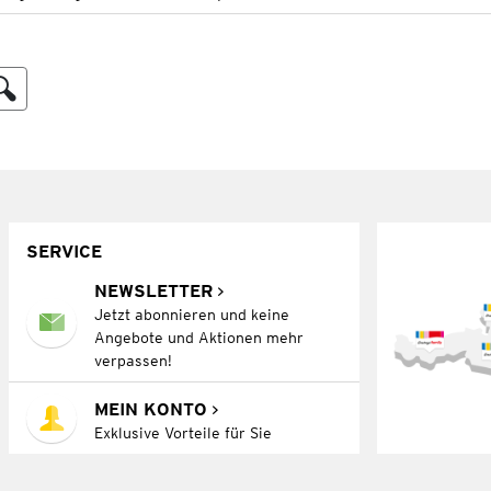
SERVICE
NEWSLETTER
Jetzt abonnieren und keine
Angebote und Aktionen mehr
verpassen!
MEIN KONTO
Exklusive Vorteile für Sie