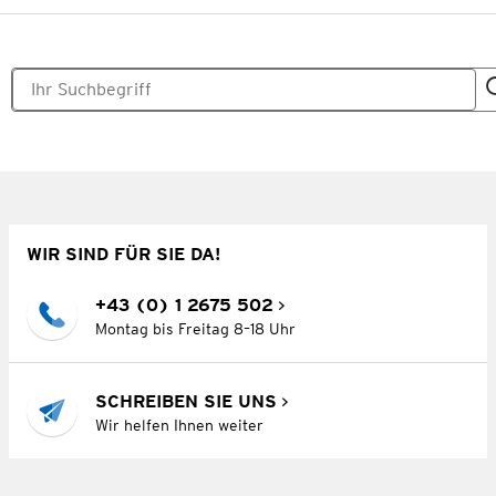
WIR SIND FÜR SIE DA!
+43 (0) 1 2675 502
Montag bis Freitag 8–18 Uhr
SCHREIBEN SIE UNS
Wir helfen Ihnen weiter