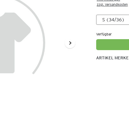
zzgl. Versandkosten
Verfügbar
ARTIKEL MERK