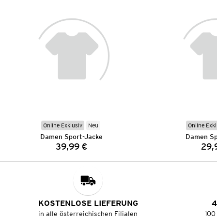
Online Exklusiv
Neu
Online Exkl
Damen Sport-Jacke
Damen Sp
39,99 €
29,
Preis:
KOSTENLOSE LIEFERUNG
4
in alle österreichischen Filialen
100