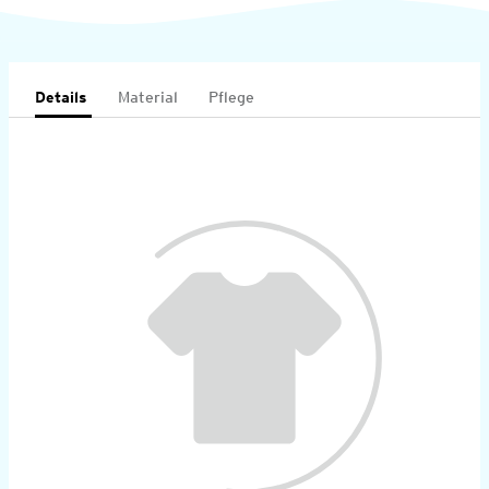
Details
Material
Pflege