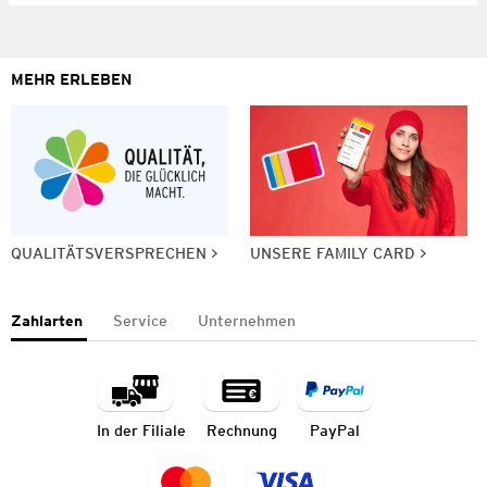
MEHR ERLEBEN
QUALITÄTSVERSPRECHEN
UNSERE FAMILY CARD
Zahlarten
Service
Unternehmen
In der Filiale
Rechnung
PayPal