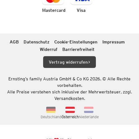
Mastercard
Visa
AGB
Datenschutz
Cookie-Einstellungen
Impressum
Widerruf
Barrierefreiheit
Vertrag widerrufen
Ernsting’s family Austria GmbH & Co KG 2026. © Alle Rechte
vorbehalten.
Alle Preise verstehen sich inklusive der Mehrwertsteuer, zzgl.
Versandkosten.
Deutschland
Österreich
Niederlande