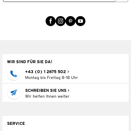
WIR SIND FÜR SIE DA!
+43 (0) 1 2675 502
Montag bis Freitag 8–18 Uhr
SCHREIBEN SIE UNS
Wir helfen Ihnen weiter
SERVICE