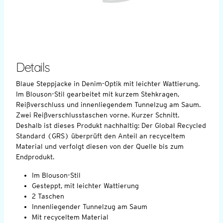
Details
Blaue Steppjacke in Denim-Optik mit leichter Wattierung.
Im Blouson-Stil gearbeitet mit kurzem Stehkragen,
Reißverschluss und innenliegendem Tunnelzug am Saum.
Zwei Reißverschlusstaschen vorne. Kurzer Schnitt.
Deshalb ist dieses Produkt nachhaltig: Der Global Recycled
Standard (GRS) überprüft den Anteil an recyceltem
Material und verfolgt diesen von der Quelle bis zum
Endprodukt.
Im Blouson-Stil
Gesteppt, mit leichter Wattierung
2 Taschen
Innenliegender Tunnelzug am Saum
Mit recyceltem Material