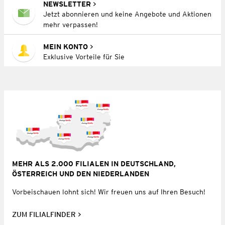
NEWSLETTER
Jetzt abonnieren und keine Angebote und Aktionen
mehr verpassen!
MEIN KONTO
Exklusive Vorteile für Sie
MEHR ALS 2.000 FILIALEN IN DEUTSCHLAND,
ÖSTERREICH UND DEN NIEDERLANDEN
Vorbeischauen lohnt sich! Wir freuen uns auf Ihren Besuch!
ZUM FILIALFINDER