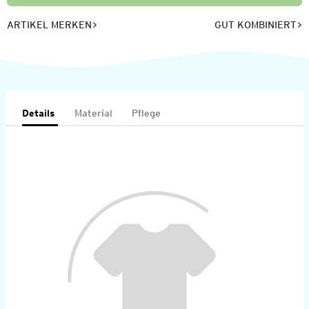
ARTIKEL MERKEN
GUT KOMBINIERT
Details
Material
Pflege