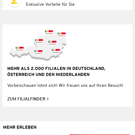
Exklusive Vorteile für Sie
MEHR ALS 2.000 FILIALEN IN DEUTSCHLAND,
ÖSTERREICH UND DEN NIEDERLANDEN
Vorbeischauen lohnt sich! Wir freuen uns auf Ihren Besuch!
ZUM FILIALFINDER
MEHR ERLEBEN