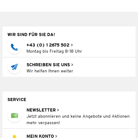
WIR SIND FÜR SIE DA!
+43 (0) 1 2675 502
Montag bis Freitag 8–18 Uhr
SCHREIBEN SIE UNS
Wir helfen Ihnen weiter
SERVICE
NEWSLETTER
Jetzt abonnieren und keine Angebote und Aktionen
mehr verpassen!
MEIN KONTO