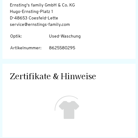
Ernsting's family GmbH & Co. KG
Hugo-Ernsting-Platz 1
D-48653 Coesfeld-Lette
service@ernstings-family.com
Optik
:
Used-Waschung
Artikelnummer
:
8625580295
Zertifikate & Hinweise