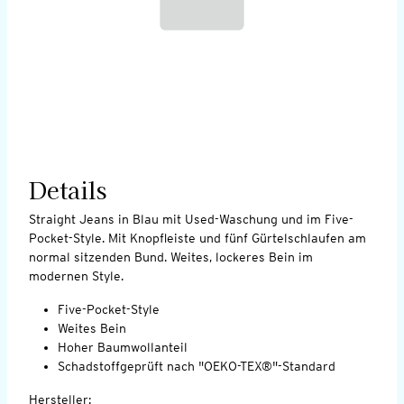
Details
Straight Jeans in Blau mit Used-Waschung und im Five-
Pocket-Style. Mit Knopfleiste und fünf Gürtelschlaufen am
normal sitzenden Bund. Weites, lockeres Bein im
modernen Style.
Five-Pocket-Style
Weites Bein
Hoher Baumwollanteil
Schadstoffgeprüft nach "OEKO-TEX®"-Standard
Hersteller: