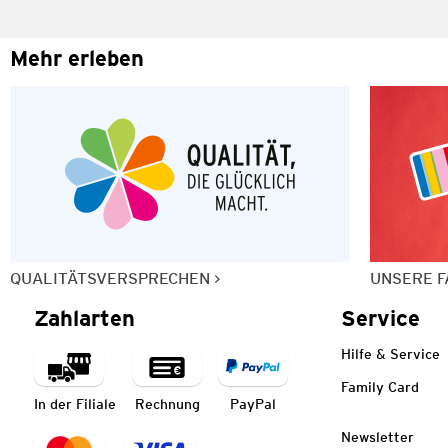
Mehr erleben
QUALITÄTSVERSPRECHEN
UNSERE F
Zahlarten
Service
Hilfe & Service
Family Card
In der Filiale
Rechnung
PayPal
Newsletter