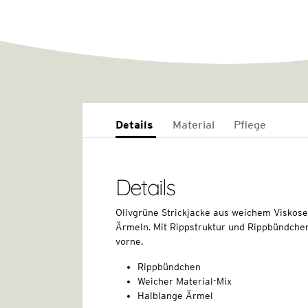
Details
Material
Pflege
Details
Olivgrüne Strickjacke aus weichem Viskose
Ärmeln. Mit Rippstruktur und Rippbündche
vorne.
Rippbündchen
Weicher Material-Mix
Halblange Ärmel