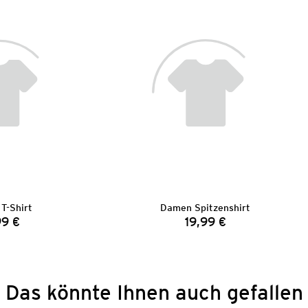
T-Shirt
Damen Spitzenshirt
99 €
19,99 €
Preis:
Preis:
Das könnte Ihnen auch gefallen