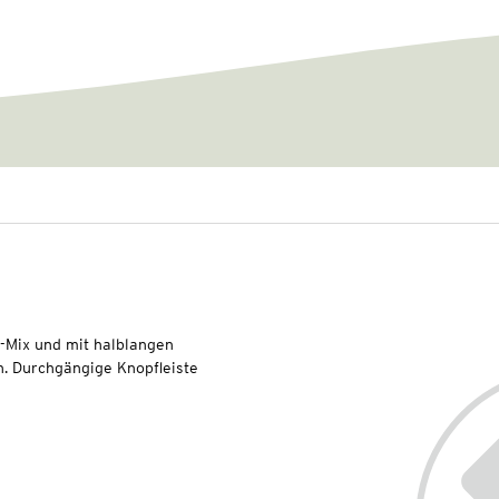
-Mix und mit halblangen
n. Durchgängige Knopfleiste