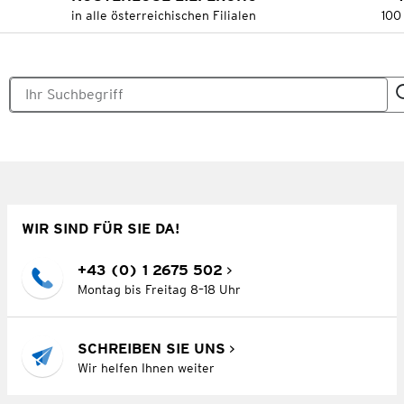
in alle österreichischen Filialen
100
WIR SIND FÜR SIE DA!
+43 (0) 1 2675 502
Montag bis Freitag 8–18 Uhr
SCHREIBEN SIE UNS
Wir helfen Ihnen weiter