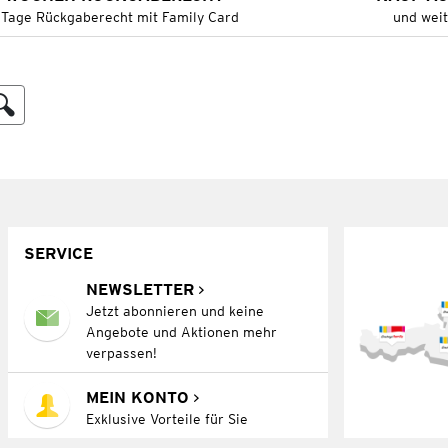
 Tage Rückgaberecht mit Family Card
und wei
SERVICE
NEWSLETTER
Jetzt abonnieren und keine
Angebote und Aktionen mehr
verpassen!
MEIN KONTO
Exklusive Vorteile für Sie