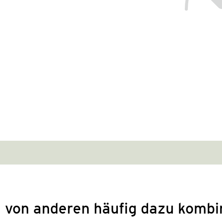
 von anderen häufig dazu kombi