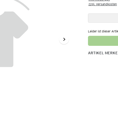
zzgl. Versandkosten
Leider ist dieser Arti
ARTIKEL MERK