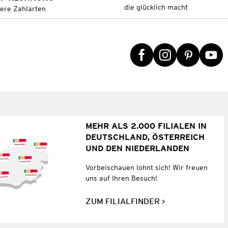
die glücklich macht
tere Zahlarten
MEHR ALS 2.000 FILIALEN IN
DEUTSCHLAND, ÖSTERREICH
UND DEN NIEDERLANDEN
Vorbeischauen lohnt sich! Wir freuen
uns auf Ihren Besuch!
ZUM FILIALFINDER