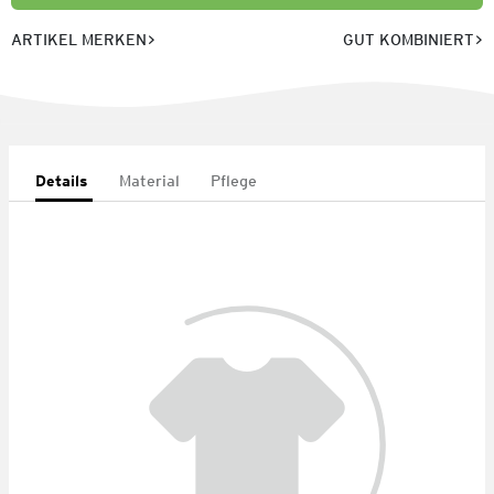
ARTIKEL MERKEN
GUT KOMBINIERT
Details
Material
Pflege