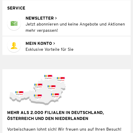
SERVICE
NEWSLETTER
Jetzt abonnieren und keine Angebote und Aktionen
mehr verpassen!
MEIN KONTO
Exklusive Vorteile für Sie
MEHR ALS 2.000 FILIALEN IN DEUTSCHLAND,
ÖSTERREICH UND DEN NIEDERLANDEN
Vorbeischauen lohnt sich! Wir freuen uns auf Ihren Besuch!