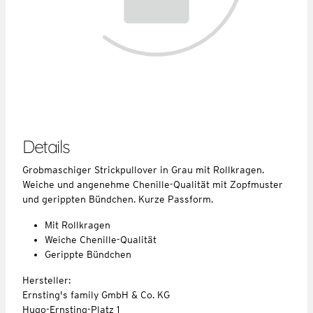
Details
Grobmaschiger Strickpullover in Grau mit Rollkragen.
Weiche und angenehme Chenille-Qualität mit Zopfmuster
und gerippten Bündchen. Kurze Passform.
Mit Rollkragen
Weiche Chenille-Qualität
Gerippte Bündchen
Hersteller:
Ernsting's family GmbH & Co. KG
Hugo-Ernsting-Platz 1