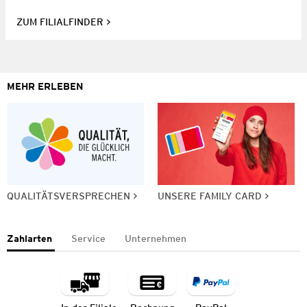
ZUM FILIALFINDER
MEHR ERLEBEN
QUALITÄTSVERSPRECHEN
UNSERE FAMILY CARD
Zahlarten
Service
Unternehmen