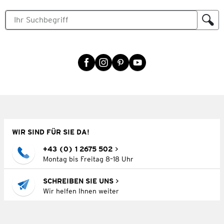
WIR SIND FÜR SIE DA!
+43 (0) 1 2675 502
Montag bis Freitag 8–18 Uhr
SCHREIBEN SIE UNS
Wir helfen Ihnen weiter