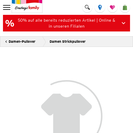
50% auf alle bereits reduzierten Artikel | Online &
in unseren Filialen
Damen-Pullover
Damen Strickpullover