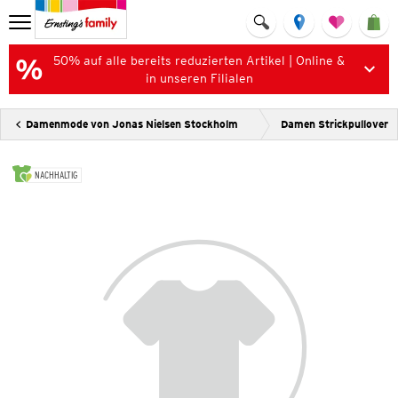
50% auf alle bereits reduzierten Artikel | Online &
in unseren Filialen
Damenmode von Jonas Nielsen Stockholm
Damen Strickpullover
NACHHALTIG