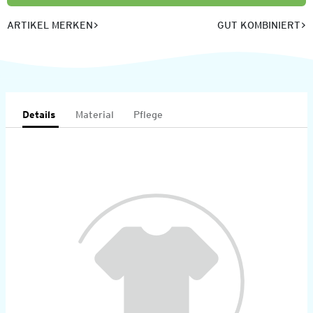
ARTIKEL MERKEN
GUT KOMBINIERT
Details
Material
Pflege