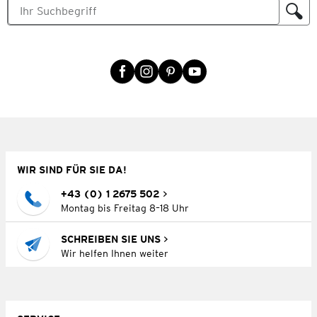
WIR SIND FÜR SIE DA!
+43 (0) 1 2675 502
Montag bis Freitag 8–18 Uhr
SCHREIBEN SIE UNS
Wir helfen Ihnen weiter