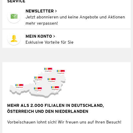
SERVICE
NEWSLETTER
Jetzt abonnieren und keine Angebote und Aktionen
mehr verpassen!
MEIN KONTO
Exklusive Vorteile für Sie
MEHR ALS 2.000 FILIALEN IN DEUTSCHLAND,
ÖSTERREICH UND DEN NIEDERLANDEN
Vorbeischauen lohnt sich! Wir freuen uns auf Ihren Besuch!