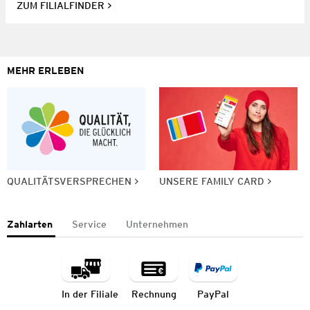
ZUM FILIALFINDER
MEHR ERLEBEN
QUALITÄTSVERSPRECHEN
UNSERE FAMILY CARD
Zahlarten
Service
Unternehmen
In der Filiale
Rechnung
PayPal