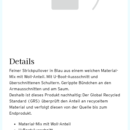
Details
Feiner Strickpullover in Blau aus einem weichen Material-
Mix mit Woll-Anteil. Mit U-Boot-Aussschnitt und
überschnittenen Schultern. Gerippte Bündchen an den
Armausschnitten und am Saum.
Deshalb ist dieses Produkt nachhaltig: Der Global Recycled
Standard (GRS) überprüft den Anteil an recyceltem
Material und verfolgt diesen von der Quelle bis zum
Endprodukt.
Material-Mix mit Woll-Anteil
U-Boot-Ausschnitt