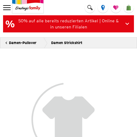
50% auf alle bereits reduzierten Artikel | Online &
in unseren Filialen
Damen-Pullover
Damen Strickshirt