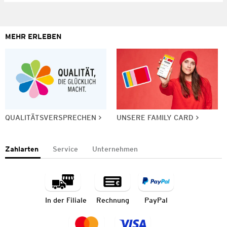
MEHR ERLEBEN
QUALITÄTSVERSPRECHEN
UNSERE FAMILY CARD
Zahlarten
Service
Unternehmen
In der Filiale
Rechnung
PayPal