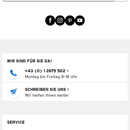
WIR SIND FÜR SIE DA!
+43 (0) 1 2675 502
Montag bis Freitag 8–18 Uhr
SCHREIBEN SIE UNS
Wir helfen Ihnen weiter
SERVICE