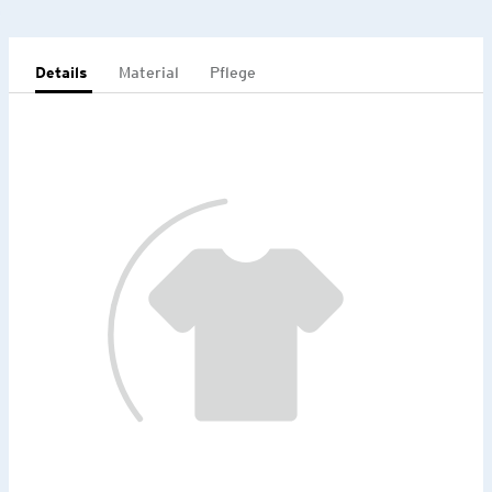
Details
Material
Pflege