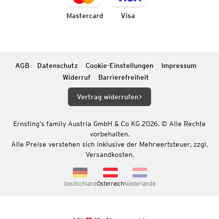
Mastercard
Visa
AGB
Datenschutz
Cookie-Einstellungen
Impressum
Widerruf
Barrierefreiheit
Vertrag widerrufen
Ernsting’s family Austria GmbH & Co KG 2026. © Alle Rechte
vorbehalten.
Alle Preise verstehen sich inklusive der Mehrwertsteuer, zzgl.
Versandkosten.
Deutschland
Österreich
Niederlande