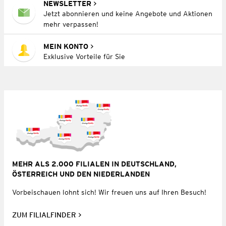
NEWSLETTER
Jetzt abonnieren und keine Angebote und Aktionen
mehr verpassen!
MEIN KONTO
Exklusive Vorteile für Sie
MEHR ALS 2.000 FILIALEN IN DEUTSCHLAND,
ÖSTERREICH UND DEN NIEDERLANDEN
Vorbeischauen lohnt sich! Wir freuen uns auf Ihren Besuch!
ZUM FILIALFINDER