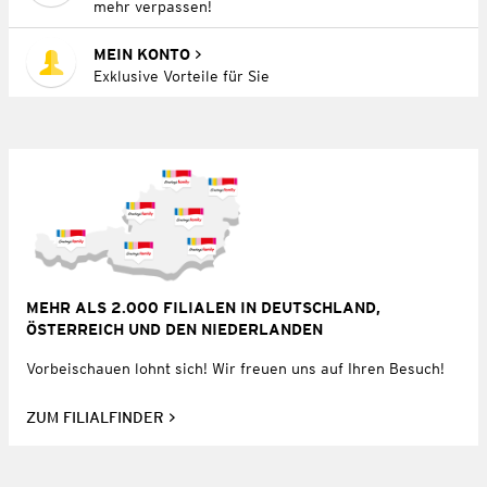
mehr verpassen!
MEIN KONTO
Exklusive Vorteile für Sie
MEHR ALS 2.000 FILIALEN IN DEUTSCHLAND,
ÖSTERREICH UND DEN NIEDERLANDEN
Vorbeischauen lohnt sich! Wir freuen uns auf Ihren Besuch!
ZUM FILIALFINDER