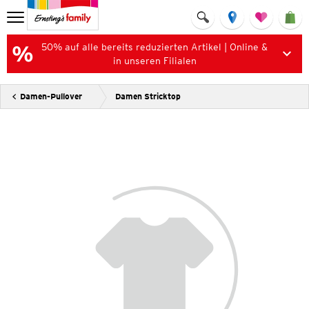
50% auf alle bereits reduzierten Artikel | Online &
in unseren Filialen
Damen-Pullover
Damen Stricktop