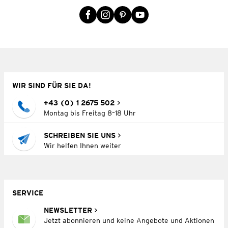
WIR SIND FÜR SIE DA!
+43 (0) 1 2675 502
Montag bis Freitag 8–18 Uhr
SCHREIBEN SIE UNS
Wir helfen Ihnen weiter
SERVICE
NEWSLETTER
Jetzt abonnieren und keine Angebote und Aktionen