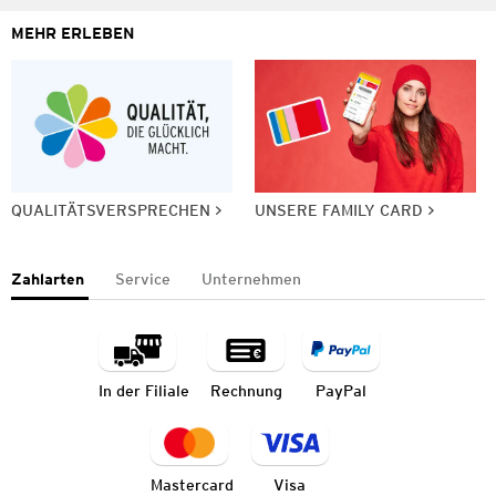
MEHR ERLEBEN
QUALITÄTSVERSPRECHEN
UNSERE FAMILY CARD
Zahlarten
Service
Unternehmen
In der Filiale
Rechnung
PayPal
Mastercard
Visa