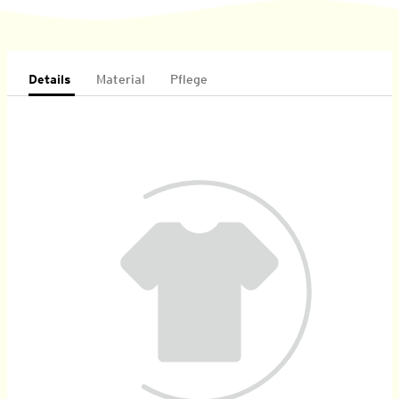
Details
Material
Pflege