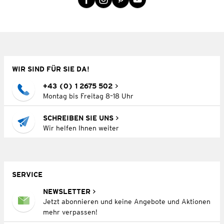
WIR SIND FÜR SIE DA!
+43 (0) 1 2675 502
Montag bis Freitag 8–18 Uhr
SCHREIBEN SIE UNS
Wir helfen Ihnen weiter
SERVICE
NEWSLETTER
Jetzt abonnieren und keine Angebote und Aktionen
mehr verpassen!