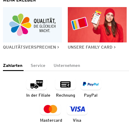
QUALITÄTSVERSPRECHEN
UNSERE FAMILY CARD
Zahlarten
Service
Unternehmen
In der Filiale
Rechnung
PayPal
Mastercard
Visa