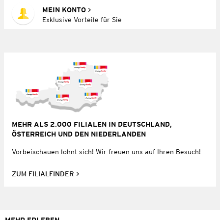
MEIN KONTO
Exklusive Vorteile für Sie
MEHR ALS 2.000 FILIALEN IN DEUTSCHLAND,
ÖSTERREICH UND DEN NIEDERLANDEN
Vorbeischauen lohnt sich! Wir freuen uns auf Ihren Besuch!
ZUM FILIALFINDER
MEHR ERLEBEN