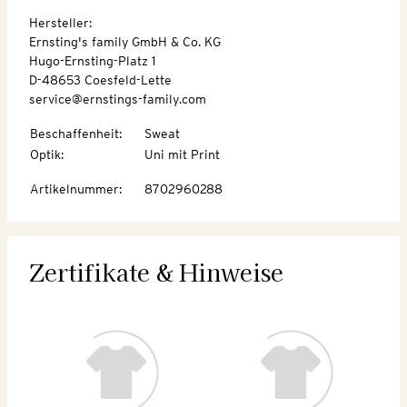
Hersteller:
Ernsting's family GmbH & Co. KG
Hugo-Ernsting-Platz 1
D-48653 Coesfeld-Lette
service@ernstings-family.com
Beschaffenheit
:
Sweat
Optik
:
Uni mit Print
Artikelnummer
:
8702960288
Zertifikate & Hinweise