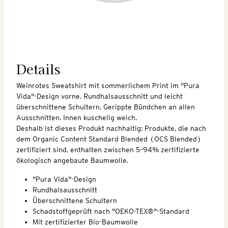
Details
Weinrotes Sweatshirt mit sommerlichem Print im "Pura
Vida"-Design vorne. Rundhalsausschnitt und leicht
überschnittene Schultern. Gerippte Bündchen an allen
Ausschnitten. Innen kuschelig weich.
Deshalb ist dieses Produkt nachhaltig: Produkte, die nach
dem Organic Content Standard Blended (OCS Blended)
zertifiziert sind, enthalten zwischen 5–94% zertifizierte
ökologisch angebaute Baumwolle.
"Pura Vida"-Design
Rundhalsausschnitt
Überschnittene Schultern
Schadstoffgeprüft nach "OEKO-TEX®"-Standard
Mit zertifizierter Bio-Baumwolle