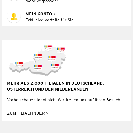
mehr verpassen!
MEIN KONTO
Exklusive Vorteile für Sie
MEHR ALS 2.000 FILIALEN IN DEUTSCHLAND,
ÖSTERREICH UND DEN NIEDERLANDEN
Vorbeischauen lohnt sich! Wir freuen uns auf Ihren Besuch!
ZUM FILIALFINDER