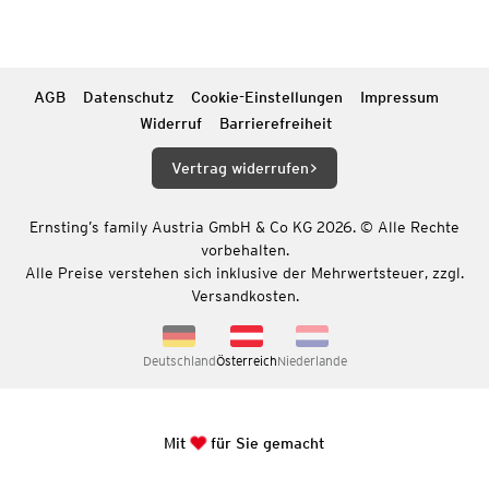
AGB
Datenschutz
Cookie-Einstellungen
Impressum
Widerruf
Barrierefreiheit
Vertrag widerrufen
Ernsting’s family Austria GmbH & Co KG 2026. © Alle Rechte
vorbehalten.
Alle Preise verstehen sich inklusive der Mehrwertsteuer, zzgl.
Versandkosten.
Deutschland
Österreich
Niederlande
Mit
für Sie gemacht