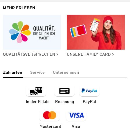
MEHR ERLEBEN
QUALITÄTSVERSPRECHEN
UNSERE FAMILY CARD
Zahlarten
Service
Unternehmen
In der Filiale
Rechnung
PayPal
Mastercard
Visa