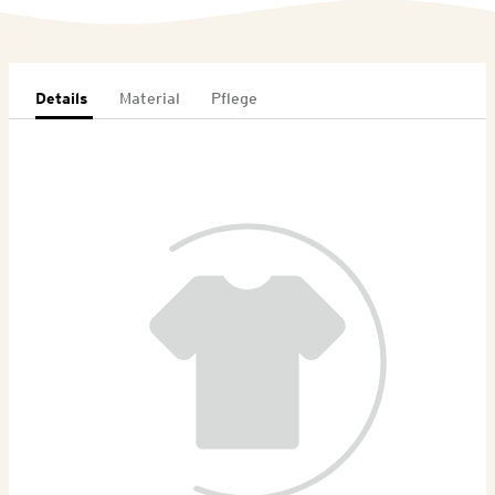
Details
Material
Pflege