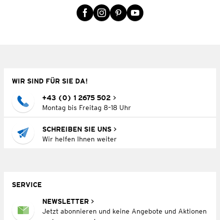
WIR SIND FÜR SIE DA!
+43 (0) 1 2675 502
Montag bis Freitag 8–18 Uhr
SCHREIBEN SIE UNS
Wir helfen Ihnen weiter
SERVICE
NEWSLETTER
Jetzt abonnieren und keine Angebote und Aktionen