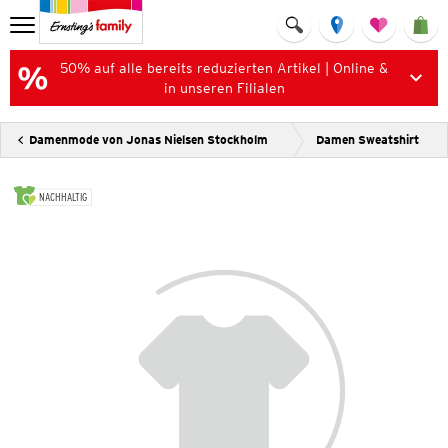
50% auf alle bereits reduzierten Artikel | Online &
in unseren Filialen
Damenmode von Jonas Nielsen Stockholm
Damen Sweatshirt
NACHHALTIG