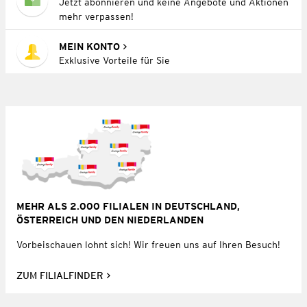
Jetzt abonnieren und keine Angebote und Aktionen
mehr verpassen!
MEIN KONTO
Exklusive Vorteile für Sie
MEHR ALS 2.000 FILIALEN IN DEUTSCHLAND,
ÖSTERREICH UND DEN NIEDERLANDEN
Vorbeischauen lohnt sich! Wir freuen uns auf Ihren Besuch!
ZUM FILIALFINDER