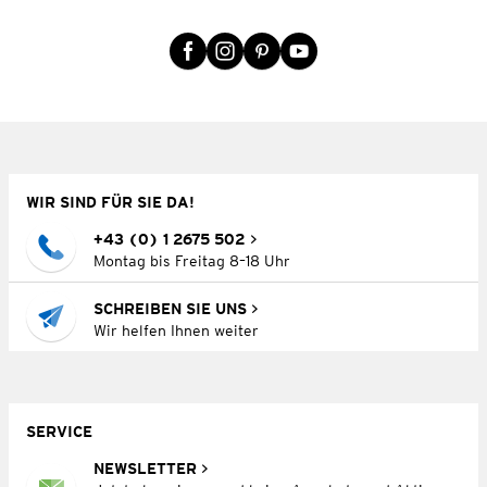
WIR SIND FÜR SIE DA!
+43 (0) 1 2675 502
Montag bis Freitag 8–18 Uhr
SCHREIBEN SIE UNS
Wir helfen Ihnen weiter
SERVICE
NEWSLETTER