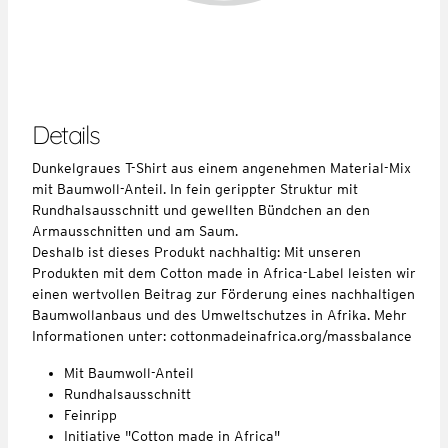
Details
Dunkelgraues T-Shirt aus einem angenehmen Material-Mix
mit Baumwoll-Anteil. In fein gerippter Struktur mit
Rundhalsausschnitt und gewellten Bündchen an den
Armausschnitten und am Saum.
Deshalb ist dieses Produkt nachhaltig: Mit unseren
Produkten mit dem Cotton made in Africa-Label leisten wir
einen wertvollen Beitrag zur Förderung eines nachhaltigen
Baumwollanbaus und des Umweltschutzes in Afrika. Mehr
Informationen unter: cottonmadeinafrica.org/massbalance
Mit Baumwoll-Anteil
Rundhalsausschnitt
Feinripp
Initiative "Cotton made in Africa"