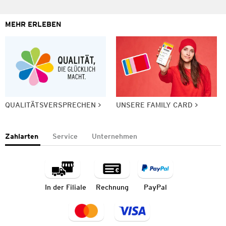
MEHR ERLEBEN
QUALITÄTSVERSPRECHEN
UNSERE FAMILY CARD
Zahlarten
Service
Unternehmen
In der Filiale
Rechnung
PayPal