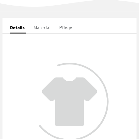
Details
Material
Pflege