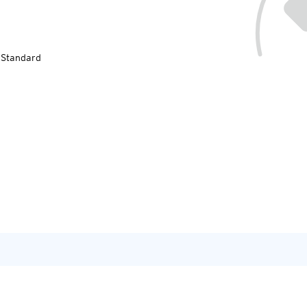
-Standard