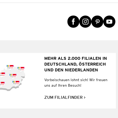
MEHR ALS 2.000 FILIALEN IN
DEUTSCHLAND, ÖSTERREICH
UND DEN NIEDERLANDEN
Vorbeischauen lohnt sich! Wir freuen
uns auf Ihren Besuch!
ZUM FILIALFINDER