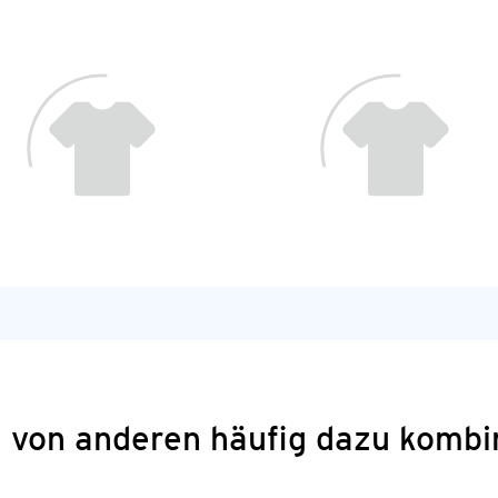
 von anderen häufig dazu kombi