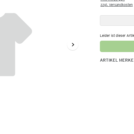
zzgl. Versandkosten
Leider ist dieser Arti
ARTIKEL MERK