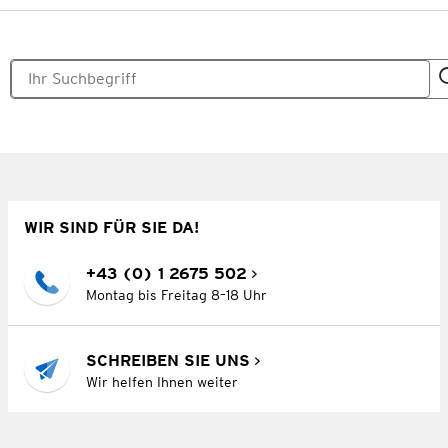
WIR SIND FÜR SIE DA!
+43 (0) 1 2675 502
Montag bis Freitag 8–18 Uhr
SCHREIBEN SIE UNS
Wir helfen Ihnen weiter