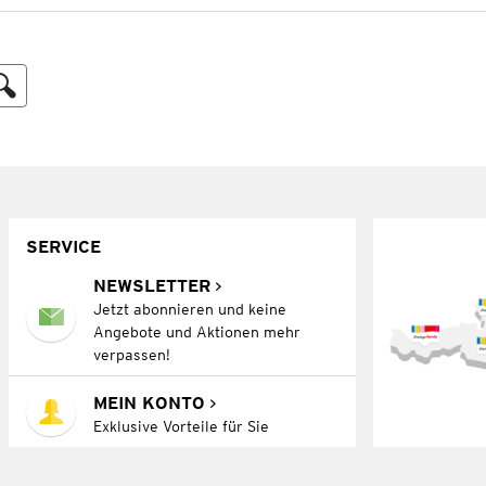
SERVICE
NEWSLETTER
Jetzt abonnieren und keine
Angebote und Aktionen mehr
verpassen!
MEIN KONTO
Exklusive Vorteile für Sie