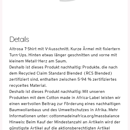
Details
Altrosa T-Shirt mit V-Ausschnitt. Kurze Ärmel mit fixiertern
Turn-Ups. Hinten etwas länger geschnitten und vorne mit
kleinem Metall-Herz am Saum.
Deshalb ist dieses Produkt nachhaltig: Produkte, die nach
dem Recycled Claim Standard Blended (RCS Blended)
zertifiziert sind, enthalten zwischen 5-94 % zertifiziertes
recyceltes Material.
Deshalb ist dieses Produkt nachhaltig: Mit unseren
Produkten mit dem Cotton made in Africa-Label leisten wir
einen wertvollen Beitrag zur Förderung eines nachhaltigen
Baumwollanbaus und des Umweltschutzes in Afrika. Mehr
Informationen unter: cottonmadeinafrica.org/massbalance
Hinweis: Beim Kauf der Mindestanzahl an Artikeln wird der
günstigste Artikel auf die aktionsberechtigten Artikel