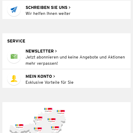
SCHREIBEN SIE UNS
Wir helfen Ihnen weiter
SERVICE
NEWSLETTER
Jetzt abonnieren und keine Angebote und Aktionen
mehr verpassen!
MEIN KONTO
Exklusive Vorteile für Sie