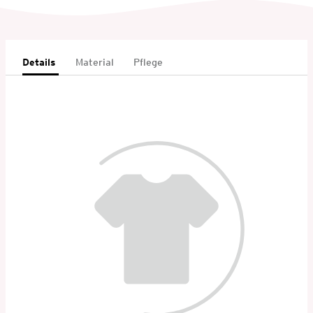
Details
Material
Pflege