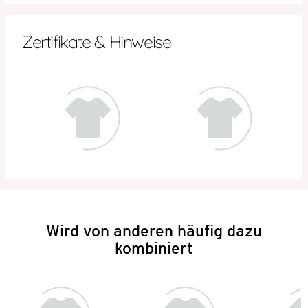
Zertifikate & Hinweise
Wird von anderen häufig dazu
kombiniert