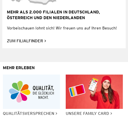
MEHR ALS 2.000 FILIALEN IN DEUTSCHLAND,
ÖSTERREICH UND DEN NIEDERLANDEN
Vorbeischauen lohnt sich! Wir freuen uns auf Ihren Besuch!
ZUM FILIALFINDER
MEHR ERLEBEN
QUALITÄTSVERSPRECHEN
UNSERE FAMILY CARD