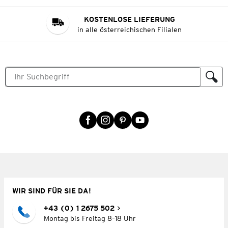
KOSTENLOSE LIEFERUNG
in alle österreichischen Filialen
WIR SIND FÜR SIE DA!
+43 (0) 1 2675 502
Montag bis Freitag 8–18 Uhr