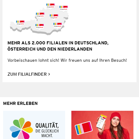
MEHR ALS 2.000 FILIALEN IN DEUTSCHLAND,
ÖSTERREICH UND DEN NIEDERLANDEN
Vorbeischauen lohnt sich! Wir freuen uns auf Ihren Besuch!
ZUM FILIALFINDER
MEHR ERLEBEN