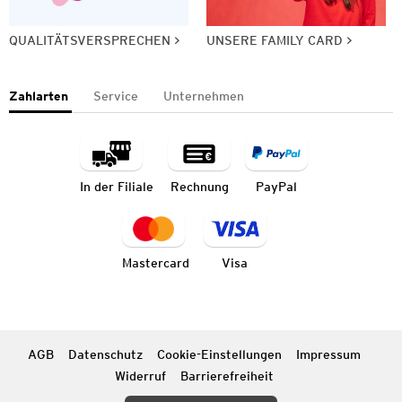
QUALITÄTSVERSPRECHEN
UNSERE FAMILY CARD
Zahlarten
Service
Unternehmen
In der Filiale
Rechnung
PayPal
Mastercard
Visa
AGB
Datenschutz
Cookie-Einstellungen
Impressum
Widerruf
Barrierefreiheit