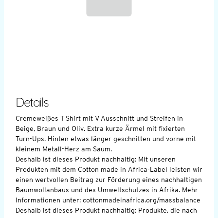
Details
Cremeweißes T-Shirt mit V-Ausschnitt und Streifen in
Beige, Braun und Oliv. Extra kurze Ärmel mit fixierten
Turn-Ups. Hinten etwas länger geschnitten und vorne mit
kleinem Metall-Herz am Saum.
Deshalb ist dieses Produkt nachhaltig: Mit unseren
Produkten mit dem Cotton made in Africa-Label leisten wir
einen wertvollen Beitrag zur Förderung eines nachhaltigen
Baumwollanbaus und des Umweltschutzes in Afrika. Mehr
Informationen unter: cottonmadeinafrica.org/massbalance
Deshalb ist dieses Produkt nachhaltig: Produkte, die nach