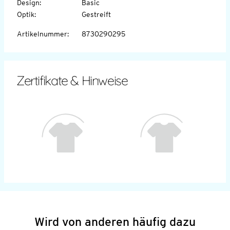
Design
:
Basic
Optik
:
Gestreift
Artikelnummer
:
8730290295
Zertifikate & Hinweise
Wird von anderen häufig dazu