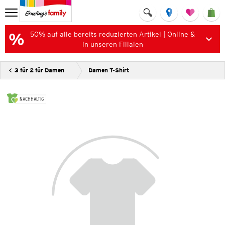
50% auf alle bereits reduzierten Artikel | Online &
in unseren Filialen
3 für 2 für Damen
Damen T-Shirt
NACHHALTIG