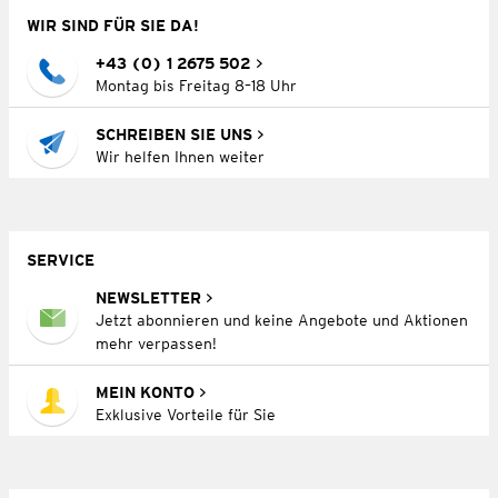
WIR SIND FÜR SIE DA!
+43 (0) 1 2675 502
Montag bis Freitag 8–18 Uhr
SCHREIBEN SIE UNS
Wir helfen Ihnen weiter
SERVICE
NEWSLETTER
Jetzt abonnieren und keine Angebote und Aktionen
mehr verpassen!
MEIN KONTO
Exklusive Vorteile für Sie