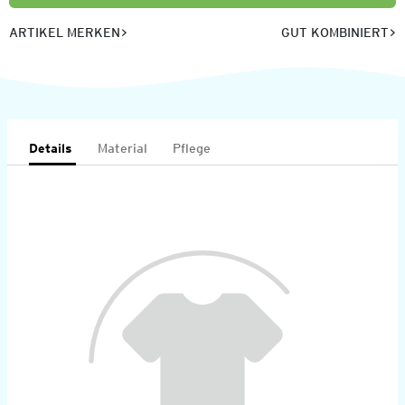
ARTIKEL MERKEN
GUT KOMBINIERT
Details
Material
Pflege