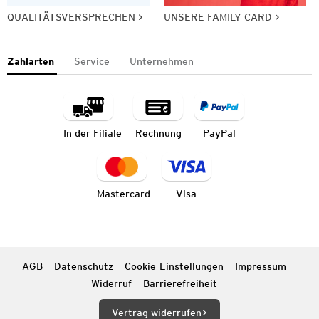
QUALITÄTSVERSPRECHEN
UNSERE FAMILY CARD
Zahlarten
Service
Unternehmen
In der Filiale
Rechnung
PayPal
Mastercard
Visa
AGB
Datenschutz
Cookie-Einstellungen
Impressum
Widerruf
Barrierefreiheit
Vertrag widerrufen