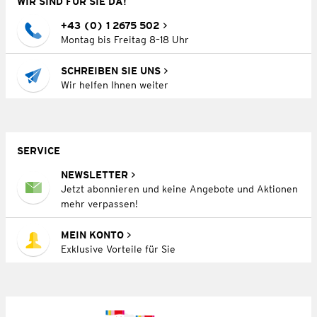
WIR SIND FÜR SIE DA!
+43 (0) 1 2675 502
Montag bis Freitag 8–18 Uhr
SCHREIBEN SIE UNS
Wir helfen Ihnen weiter
SERVICE
NEWSLETTER
Jetzt abonnieren und keine Angebote und Aktionen
mehr verpassen!
MEIN KONTO
Exklusive Vorteile für Sie