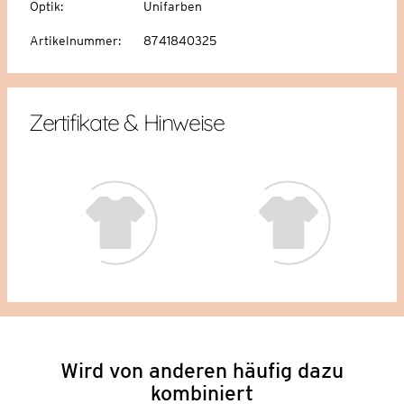
Optik
:
Unifarben
Artikelnummer
:
8741840325
Zertifikate & Hinweise
Wird von anderen häufig dazu
kombiniert