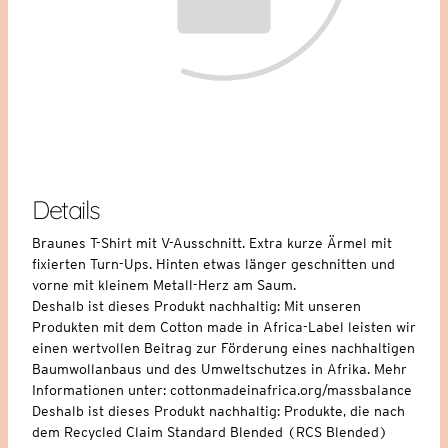
Details
Braunes T-Shirt mit V-Ausschnitt. Extra kurze Ärmel mit
fixierten Turn-Ups. Hinten etwas länger geschnitten und
vorne mit kleinem Metall-Herz am Saum.
Deshalb ist dieses Produkt nachhaltig: Mit unseren
Produkten mit dem Cotton made in Africa-Label leisten wir
einen wertvollen Beitrag zur Förderung eines nachhaltigen
Baumwollanbaus und des Umweltschutzes in Afrika. Mehr
Informationen unter: cottonmadeinafrica.org/massbalance
Deshalb ist dieses Produkt nachhaltig: Produkte, die nach
dem Recycled Claim Standard Blended (RCS Blended)