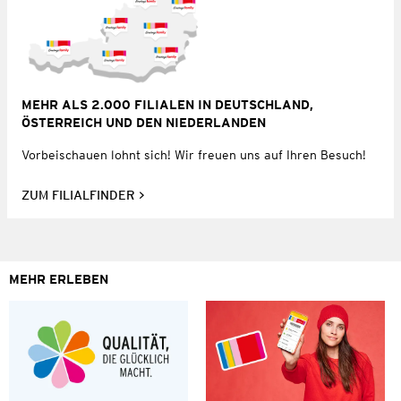
MEHR ALS 2.000 FILIALEN IN DEUTSCHLAND,
ÖSTERREICH UND DEN NIEDERLANDEN
Vorbeischauen lohnt sich! Wir freuen uns auf Ihren Besuch!
ZUM FILIALFINDER
MEHR ERLEBEN