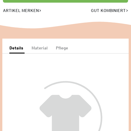
ARTIKEL MERKEN
GUT KOMBINIERT
Details
Material
Pflege