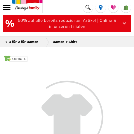
50% auf alle bereits reduzierten Artikel | Online &
in unseren Filialen
3 für 2 für Damen
Damen T-Shirt
NACHHALTIG