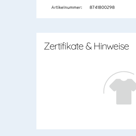
Artikelnummer
:
8741800298
Zertifikate & Hinweise