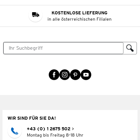
KOSTENLOSE LIEFERUNG
in alle österreichischen Filialen
WIR SIND FÜR SIE DA!
+43 (0) 1 2675 502
Montag bis Freitag 8–18 Uhr