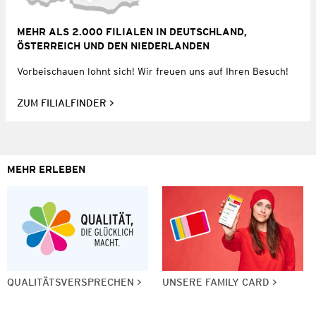
MEHR ALS 2.000 FILIALEN IN DEUTSCHLAND,
ÖSTERREICH UND DEN NIEDERLANDEN
Vorbeischauen lohnt sich! Wir freuen uns auf Ihren Besuch!
ZUM FILIALFINDER
MEHR ERLEBEN
QUALITÄTSVERSPRECHEN
UNSERE FAMILY CARD