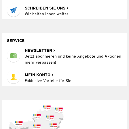
SCHREIBEN SIE UNS
Wir helfen Ihnen weiter
SERVICE
NEWSLETTER
Jetzt abonnieren und keine Angebote und Aktionen
mehr verpassen!
MEIN KONTO
Exklusive Vorteile für Sie