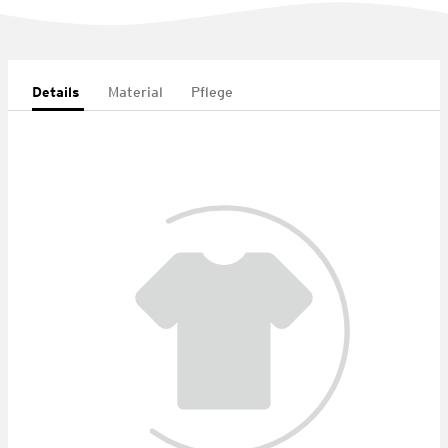
Details
Material
Pflege