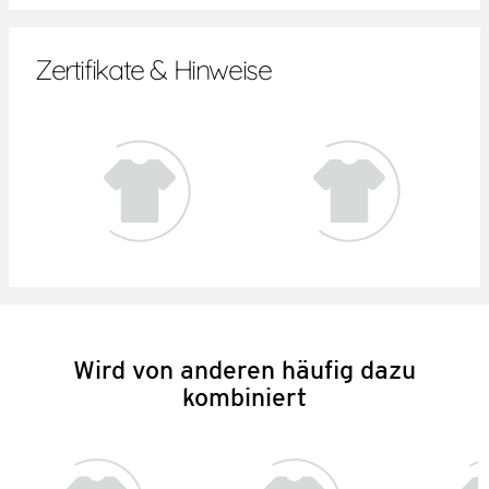
Zertifikate & Hinweise
Wird von anderen häufig dazu
kombiniert