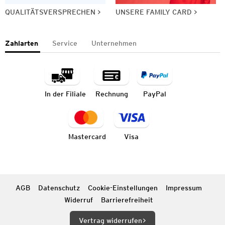
QUALITÄTSVERSPRECHEN
UNSERE FAMILY CARD
Zahlarten
Service
Unternehmen
In der Filiale
Rechnung
PayPal
Mastercard
Visa
AGB
Datenschutz
Cookie-Einstellungen
Impressum
Widerruf
Barrierefreiheit
Vertrag widerrufen