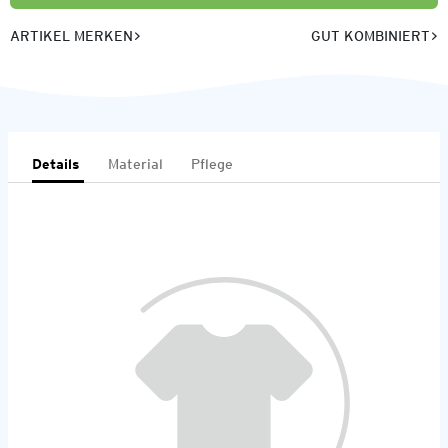
ARTIKEL MERKEN
GUT KOMBINIERT
Details
Material
Pflege