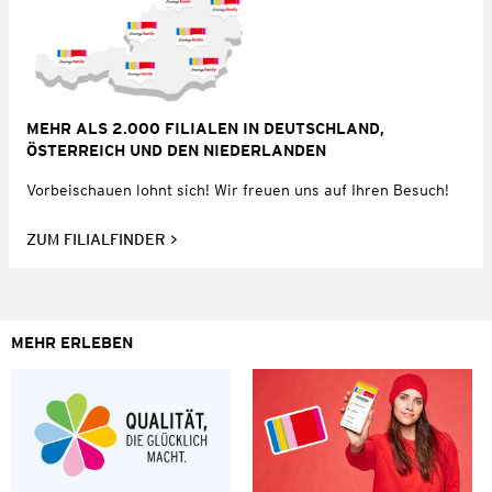
MEHR ALS 2.000 FILIALEN IN DEUTSCHLAND,
ÖSTERREICH UND DEN NIEDERLANDEN
Vorbeischauen lohnt sich! Wir freuen uns auf Ihren Besuch!
ZUM FILIALFINDER
MEHR ERLEBEN