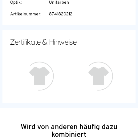
Optik
:
Unifarben
Artikelnummer
:
8741820212
Zertifikate & Hinweise
Wird von anderen häufig dazu
kombiniert