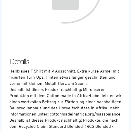
Details
Hellblaues T-Shirt mit V-Ausschnitt. Extra kurze Ärmel mit
fixierten Turn-Ups. Hinten etwas länger geschnitten und
vorne mit kleinem Metall-Herz am Saum.
Deshalb ist dieses Produkt nachhaltig: Mit unseren
Produkten mit dem Cotton made in Africa-Label leisten wir
einen wertvollen Beitrag zur Förderung eines nachhaltigen
Baumwollanbaus und des Umweltschutzes in Afrika. Mehr
Informationen unter: cottonmadeinafrica.org/massbalance
Deshalb ist dieses Produkt nachhaltig: Produkte, die nach
dem Recycled Claim Standard Blended (RCS Blended)