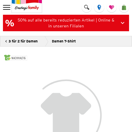
50% auf alle bereits reduzierten Artikel | Online &
in unseren Filialen
3 für 2 für Damen
Damen T-Shirt
NACHHALTIG