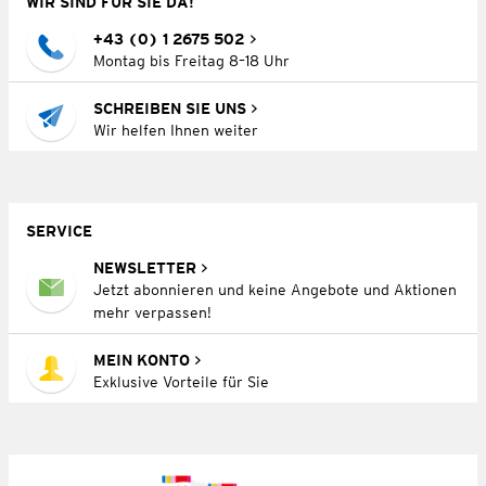
WIR SIND FÜR SIE DA!
+43 (0) 1 2675 502
Montag bis Freitag 8–18 Uhr
SCHREIBEN SIE UNS
Wir helfen Ihnen weiter
SERVICE
NEWSLETTER
Jetzt abonnieren und keine Angebote und Aktionen
mehr verpassen!
MEIN KONTO
Exklusive Vorteile für Sie