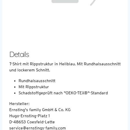
Details
T-Shirt mit Rippstruktur in Hellblau. Mit Rundhalsausschnitt
und lockerem Schnitt.
Rundhalsausschnitt
Mit Rippstruktur
Schadstoffgeprüft nach "OEKO-TEX®"-Standard
Hersteller:
Ernsting's family GmbH & Co. KG
Hugo-Ernsting-Platz 1
D-48653 Coesfeld-Lette
service@ernstings-family.com