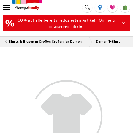
50% auf alle bereits reduzierten Artikel | Online &
in unseren Filialen
Shirts & Blusen in Großen Größen für Damen
Damen T-Shirt