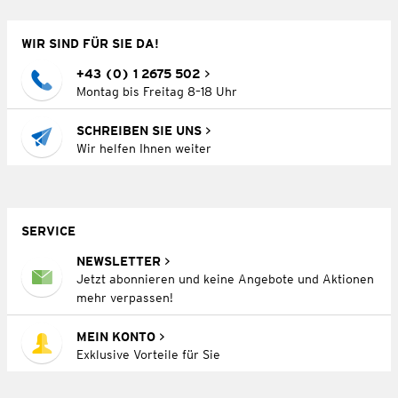
WIR SIND FÜR SIE DA!
+43 (0) 1 2675 502
Montag bis Freitag 8–18 Uhr
SCHREIBEN SIE UNS
Wir helfen Ihnen weiter
SERVICE
NEWSLETTER
Jetzt abonnieren und keine Angebote und Aktionen
mehr verpassen!
MEIN KONTO
Exklusive Vorteile für Sie