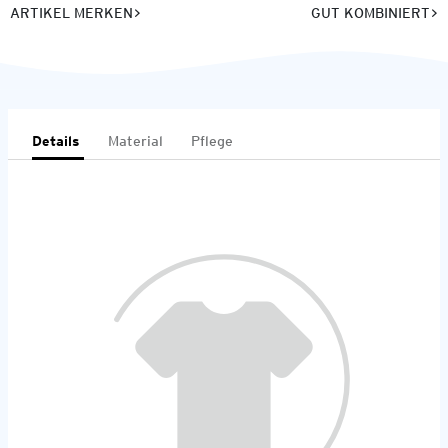
ARTIKEL MERKEN
GUT KOMBINIERT
Details
Material
Pflege