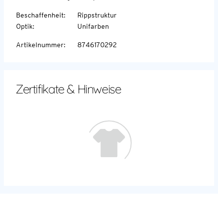
Beschaffenheit
:
Rippstruktur
Optik
:
Unifarben
Artikelnummer
:
8746170292
Zertifikate & Hinweise