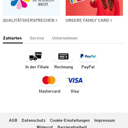
QUALITÄTSVERSPRECHEN
UNSERE FAMILY CARD
Zahlarten
Service
Unternehmen
In der Filiale
Rechnung
PayPal
Mastercard
Visa
AGB
Datenschutz
Cookie-Einstellungen
Impressum
Widerruf
Barrierefreiheit