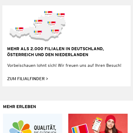
MEHR ALS 2.000 FILIALEN IN DEUTSCHLAND,
ÖSTERREICH UND DEN NIEDERLANDEN
Vorbeischauen lohnt sich! Wir freuen uns auf Ihren Besuch!
ZUM FILIALFINDER
MEHR ERLEBEN