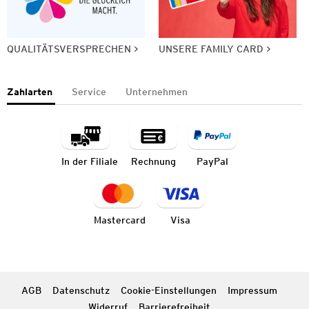
QUALITÄTSVERSPRECHEN
UNSERE FAMILY CARD
Zahlarten
Service
Unternehmen
In der Filiale
Rechnung
PayPal
Mastercard
Visa
AGB
Datenschutz
Cookie-Einstellungen
Impressum
Widerruf
Barrierefreiheit