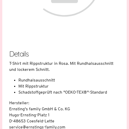
Details
T-Shirt mit Rippstruktur in Rosa. Mit Rundhalsausschnitt
und lockerem Schnitt.
Rundhalsausschnitt
Mit Rippstruktur
Schadstoffgeprüft nach "OEKO-TEX®"-Standard
Hersteller:
Ernsting's family GmbH & Co. KG
Hugo-Ernsting-Platz 1
D-48653 Coesfeld-Lette
service@ernstings-family.com