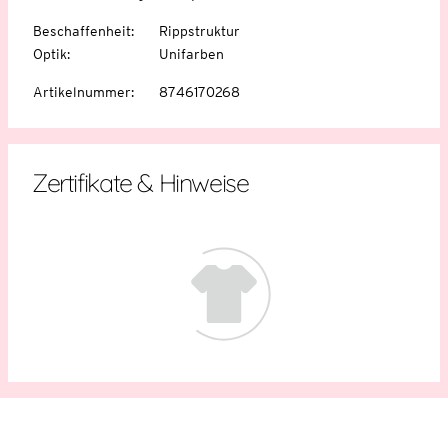
Beschaffenheit
:
Rippstruktur
Optik
:
Unifarben
Artikelnummer
:
8746170268
Zertifikate & Hinweise