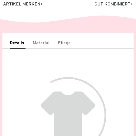
ARTIKEL MERKEN
GUT KOMBINIERT
Details
Material
Pflege