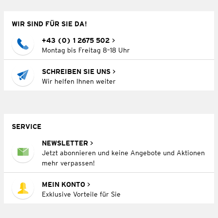
WIR SIND FÜR SIE DA!
+43 (0) 1 2675 502
Montag bis Freitag 8–18 Uhr
SCHREIBEN SIE UNS
Wir helfen Ihnen weiter
SERVICE
NEWSLETTER
Jetzt abonnieren und keine Angebote und Aktionen
mehr verpassen!
MEIN KONTO
Exklusive Vorteile für Sie