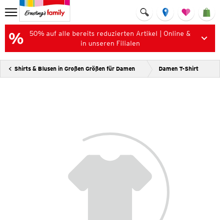
50% auf alle bereits reduzierten Artikel | Online &
in unseren Filialen
Shirts & Blusen in Großen Größen für Damen
Damen T-Shirt