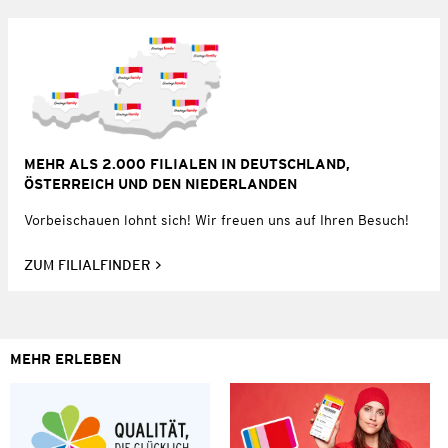
MEHR ALS 2.000 FILIALEN IN DEUTSCHLAND,
ÖSTERREICH UND DEN NIEDERLANDEN
Vorbeischauen lohnt sich! Wir freuen uns auf Ihren Besuch!
ZUM FILIALFINDER
MEHR ERLEBEN