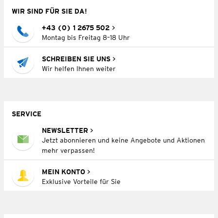
WIR SIND FÜR SIE DA!
+43 (0) 1 2675 502
Montag bis Freitag 8–18 Uhr
SCHREIBEN SIE UNS
Wir helfen Ihnen weiter
SERVICE
NEWSLETTER
Jetzt abonnieren und keine Angebote und Aktionen
mehr verpassen!
MEIN KONTO
Exklusive Vorteile für Sie