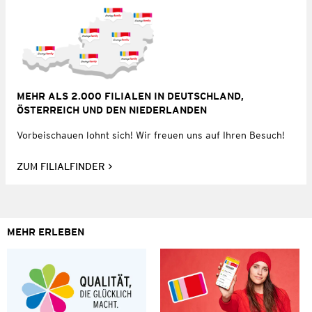
MEHR ALS 2.000 FILIALEN IN DEUTSCHLAND,
ÖSTERREICH UND DEN NIEDERLANDEN
Vorbeischauen lohnt sich! Wir freuen uns auf Ihren Besuch!
ZUM FILIALFINDER
MEHR ERLEBEN