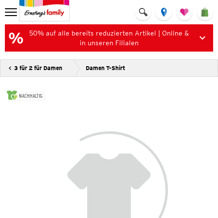
50% auf alle bereits reduzierten Artikel | Online &
in unseren Filialen
3 für 2 für Damen
Damen T-Shirt
NACHHALTIG