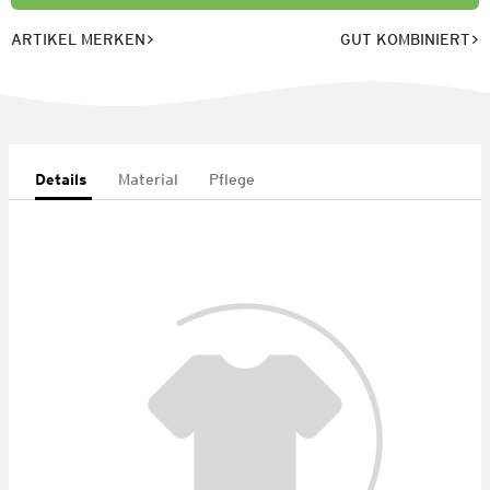
ARTIKEL MERKEN
GUT KOMBINIERT
Details
Material
Pflege