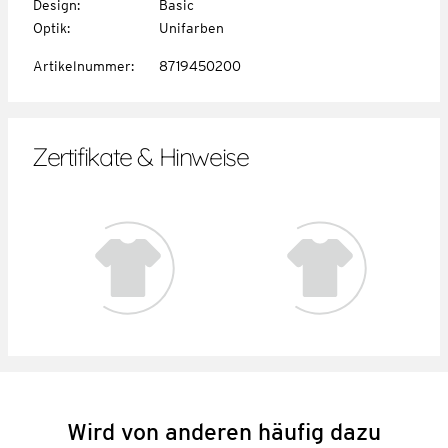
Design
:
Basic
Optik
:
Unifarben
Artikelnummer
:
8719450200
Zertifikate & Hinweise
Wird von anderen häufig dazu