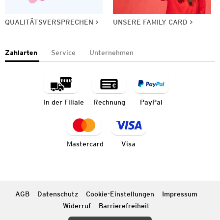
QUALITÄTSVERSPRECHEN
UNSERE FAMILY CARD
Zahlarten
Service
Unternehmen
In der Filiale
Rechnung
PayPal
Mastercard
Visa
AGB
Datenschutz
Cookie-Einstellungen
Impressum
Widerruf
Barrierefreiheit