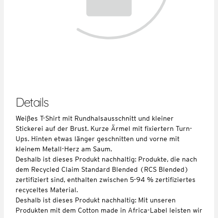
Details
Weißes T-Shirt mit Rundhalsausschnitt und kleiner
Stickerei auf der Brust. Kurze Ärmel mit fixiertern Turn-
Ups. Hinten etwas länger geschnitten und vorne mit
kleinem Metall-Herz am Saum.
Deshalb ist dieses Produkt nachhaltig: Produkte, die nach
dem Recycled Claim Standard Blended (RCS Blended)
zertifiziert sind, enthalten zwischen 5-94 % zertifiziertes
recyceltes Material.
Deshalb ist dieses Produkt nachhaltig: Mit unseren
Produkten mit dem Cotton made in Africa-Label leisten wir