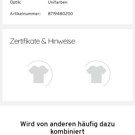
Optik
:
Unifarben
Artikelnummer
:
8719480200
Zertifikate & Hinweise
Wird von anderen häufig dazu
kombiniert