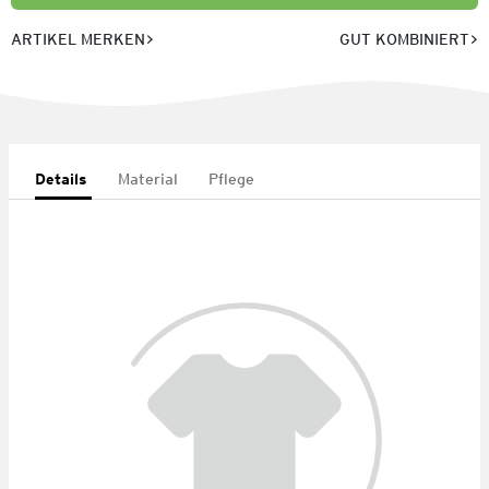
ARTIKEL MERKEN
GUT KOMBINIERT
Details
Material
Pflege