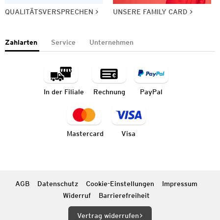
QUALITÄTSVERSPRECHEN
UNSERE FAMILY CARD
Zahlarten
Service
Unternehmen
In der Filiale
Rechnung
PayPal
Mastercard
Visa
AGB
Datenschutz
Cookie-Einstellungen
Impressum
Widerruf
Barrierefreiheit
Vertrag widerrufen