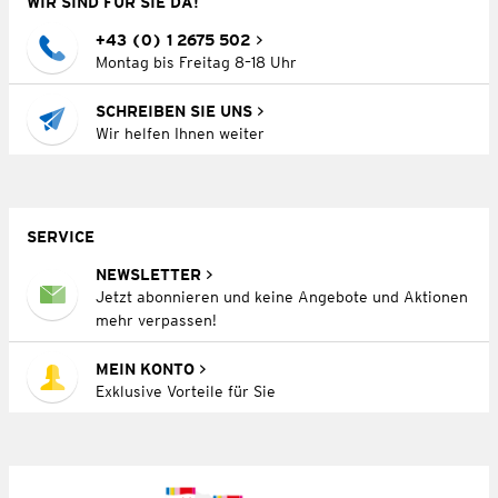
WIR SIND FÜR SIE DA!
+43 (0) 1 2675 502
Montag bis Freitag 8–18 Uhr
SCHREIBEN SIE UNS
Wir helfen Ihnen weiter
SERVICE
NEWSLETTER
Jetzt abonnieren und keine Angebote und Aktionen
mehr verpassen!
MEIN KONTO
Exklusive Vorteile für Sie