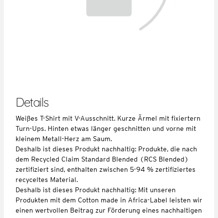
Details
Weißes T-Shirt mit V-Ausschnitt. Kurze Ärmel mit fixiertern
Turn-Ups. Hinten etwas länger geschnitten und vorne mit
kleinem Metall-Herz am Saum.
Deshalb ist dieses Produkt nachhaltig: Produkte, die nach
dem Recycled Claim Standard Blended (RCS Blended)
zertifiziert sind, enthalten zwischen 5-94 % zertifiziertes
recyceltes Material.
Deshalb ist dieses Produkt nachhaltig: Mit unseren
Produkten mit dem Cotton made in Africa-Label leisten wir
einen wertvollen Beitrag zur Förderung eines nachhaltigen