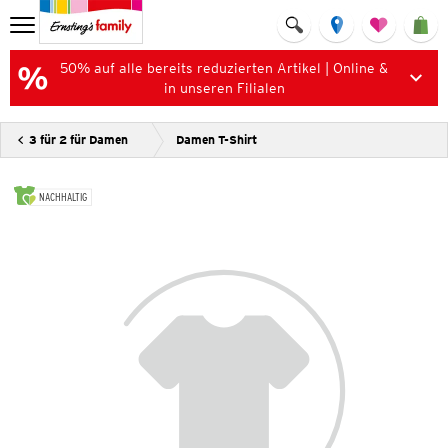
50% auf alle bereits reduzierten Artikel | Online &
in unseren Filialen
3 für 2 für Damen
Damen T-Shirt
NACHHALTIG