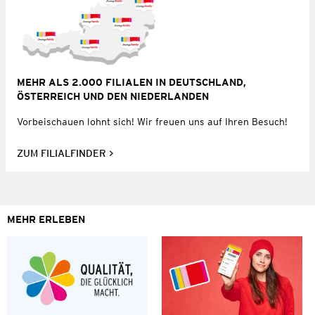
MEHR ALS 2.000 FILIALEN IN DEUTSCHLAND,
ÖSTERREICH UND DEN NIEDERLANDEN
Vorbeischauen lohnt sich! Wir freuen uns auf Ihren Besuch!
ZUM FILIALFINDER
MEHR ERLEBEN