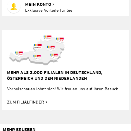
MEIN KONTO
Exklusive Vorteile für Sie
MEHR ALS 2.000 FILIALEN IN DEUTSCHLAND,
ÖSTERREICH UND DEN NIEDERLANDEN
Vorbeischauen lohnt sich! Wir freuen uns auf Ihren Besuch!
ZUM FILIALFINDER
MEHR ERLEBEN