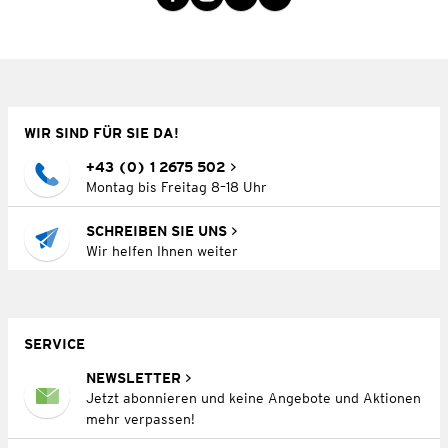
WIR SIND FÜR SIE DA!
+43 (0) 1 2675 502
Montag bis Freitag 8–18 Uhr
SCHREIBEN SIE UNS
Wir helfen Ihnen weiter
SERVICE
NEWSLETTER
Jetzt abonnieren und keine Angebote und Aktionen
mehr verpassen!