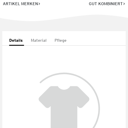
ARTIKEL MERKEN
GUT KOMBINIERT
Details
Material
Pflege