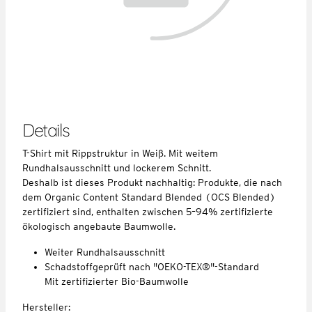
Details
T-Shirt mit Rippstruktur in Weiß. Mit weitem
Rundhalsausschnitt und lockerem Schnitt.
Deshalb ist dieses Produkt nachhaltig: Produkte, die nach
dem Organic Content Standard Blended (OCS Blended)
zertifiziert sind, enthalten zwischen 5–94% zertifizierte
ökologisch angebaute Baumwolle.
Weiter Rundhalsausschnitt
Schadstoffgeprüft nach "OEKO-TEX®"-Standard
Mit zertifizierter Bio-Baumwolle
Hersteller: