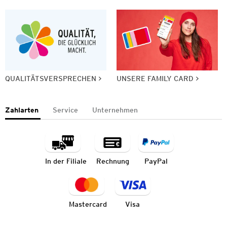
QUALITÄTSVERSPRECHEN
UNSERE FAMILY CARD
Zahlarten
Service
Unternehmen
In der Filiale
Rechnung
PayPal
Mastercard
Visa