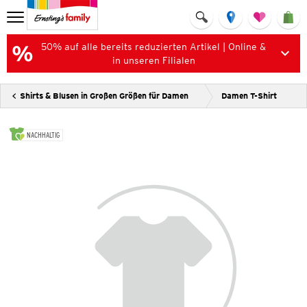
50% auf alle bereits reduzierten Artikel | Online &
in unseren Filialen
Shirts & Blusen in Großen Größen für Damen
Damen T-Shirt
NACHHALTIG