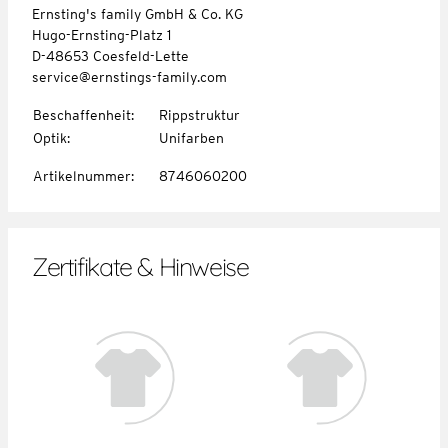
Ernsting's family GmbH & Co. KG
Hugo-Ernsting-Platz 1
D-48653 Coesfeld-Lette
service@ernstings-family.com
Beschaffenheit
:
Rippstruktur
Optik
:
Unifarben
Artikelnummer
:
8746060200
Zertifikate & Hinweise