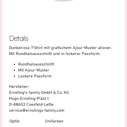
Details
Dunkelrosa T-Shirt mit grafischem Ajour-Muster allover.
Mit Rundhalsausschnitt und in lockerer Passform.
Rundhalsausschnitt
Mit Ajour-Muster
Lockere Passform
Hersteller:
Ernsting's family GmbH & Co. KG
Hugo-Ernsting-Platz 1
D-48653 Coesfeld-Lette
service@ernstings-family.com
Optik
:
Unifarben