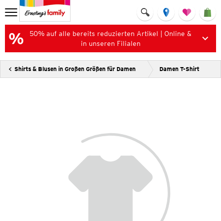
50% auf alle bereits reduzierten Artikel | Online &
in unseren Filialen
Shirts & Blusen in Großen Größen für Damen
Damen T-Shirt