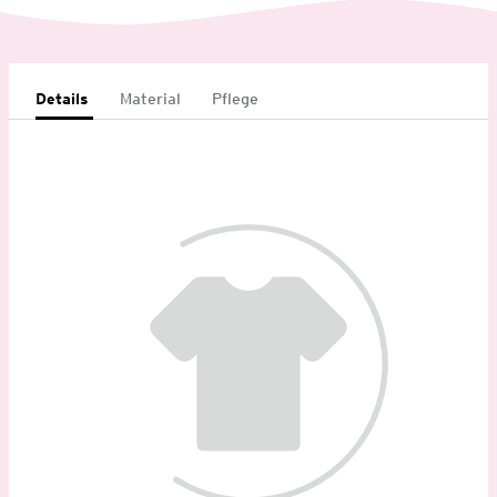
Details
Material
Pflege