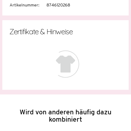
Artikelnummer
:
8746120268
Zertifikate & Hinweise
Wird von anderen häufig dazu
kombiniert