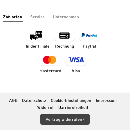
Zahlarten
Service
Unternehmen
In der Filiale
Rechnung
PayPal
Mastercard
Visa
AGB
Datenschutz
Cookie-Einstellungen
Impressum
Widerruf
Barrierefreiheit
Vertrag widerrufen