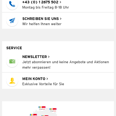
+43 (0) 1 2675 502
Montag bis Freitag 8–18 Uhr
SCHREIBEN SIE UNS
Wir helfen Ihnen weiter
SERVICE
NEWSLETTER
Jetzt abonnieren und keine Angebote und Aktionen
mehr verpassen!
MEIN KONTO
Exklusive Vorteile für Sie