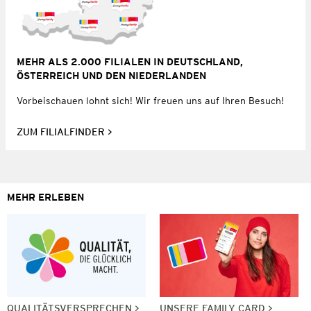
MEHR ALS 2.000 FILIALEN IN DEUTSCHLAND,
ÖSTERREICH UND DEN NIEDERLANDEN
Vorbeischauen lohnt sich! Wir freuen uns auf Ihren Besuch!
ZUM FILIALFINDER
MEHR ERLEBEN
QUALITÄTSVERSPRECHEN
UNSERE FAMILY CARD