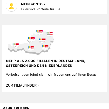
MEIN KONTO
Exklusive Vorteile für Sie
MEHR ALS 2.000 FILIALEN IN DEUTSCHLAND,
ÖSTERREICH UND DEN NIEDERLANDEN
Vorbeischauen lohnt sich! Wir freuen uns auf Ihren Besuch!
ZUM FILIALFINDER
MEHR ERLEBEN