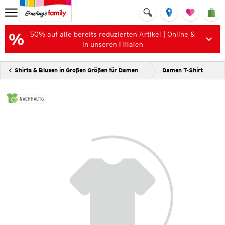
50% auf alle bereits reduzierten Artikel | Online &
in unseren Filialen
Shirts & Blusen in Großen Größen für Damen
Damen T-Shirt
NACHHALTIG