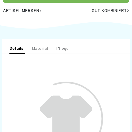
ARTIKEL MERKEN
GUT KOMBINIERT
Details
Material
Pflege