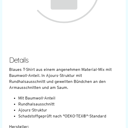
Details
Blaues T-Shirt aus einem angenehmen Material-Mix mit
Baumwoll-Anteil. In Ajours-Struktur mit
Rundhalsausschnitt und gewellten Bündchen an den
Armausschnitten und am Saum.
Mit Baumwoll-Anteil
Rundhalsausschnitt
Ajours-Struktur
Schadstoffgeprüft nach "OEKO-TEX®"-Standard
Hersteller: