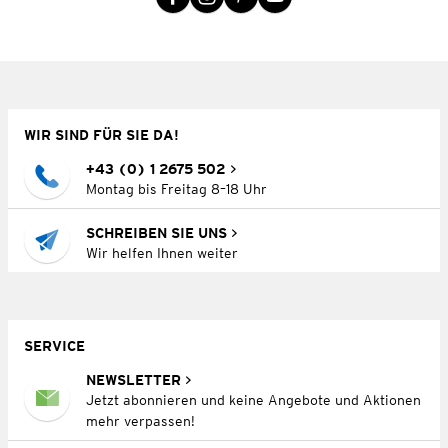
WIR SIND FÜR SIE DA!
+43 (0) 1 2675 502
Montag bis Freitag 8–18 Uhr
SCHREIBEN SIE UNS
Wir helfen Ihnen weiter
SERVICE
NEWSLETTER
Jetzt abonnieren und keine Angebote und Aktionen
mehr verpassen!