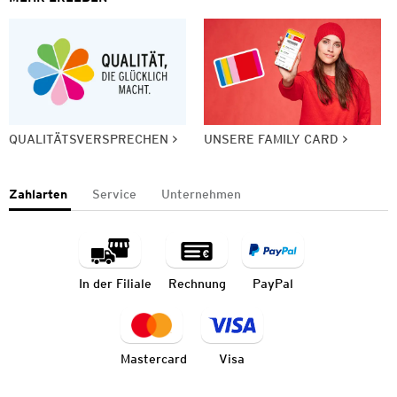
QUALITÄTSVERSPRECHEN
UNSERE FAMILY CARD
Zahlarten
Service
Unternehmen
In der Filiale
Rechnung
PayPal
Mastercard
Visa