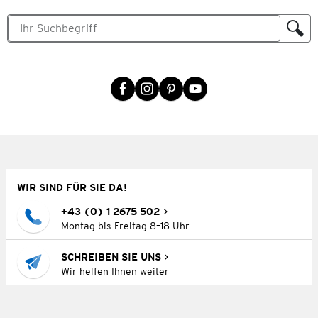
WIR SIND FÜR SIE DA!
+43 (0) 1 2675 502
Montag bis Freitag 8–18 Uhr
SCHREIBEN SIE UNS
Wir helfen Ihnen weiter