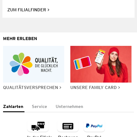
ZUM FILIALFINDER
MEHR ERLEBEN
QUALITÄTSVERSPRECHEN
UNSERE FAMILY CARD
Zahlarten
Service
Unternehmen