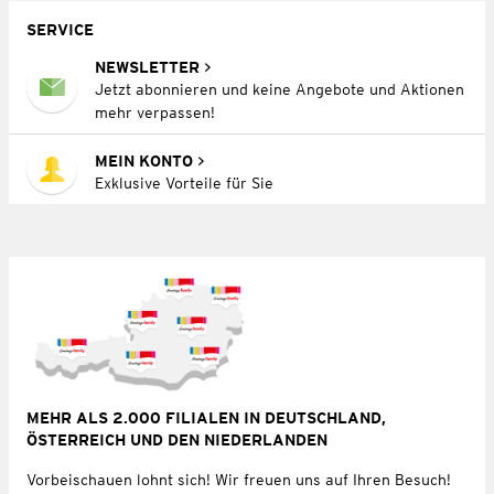
SERVICE
NEWSLETTER
Jetzt abonnieren und keine Angebote und Aktionen
mehr verpassen!
MEIN KONTO
Exklusive Vorteile für Sie
MEHR ALS 2.000 FILIALEN IN DEUTSCHLAND,
ÖSTERREICH UND DEN NIEDERLANDEN
Vorbeischauen lohnt sich! Wir freuen uns auf Ihren Besuch!