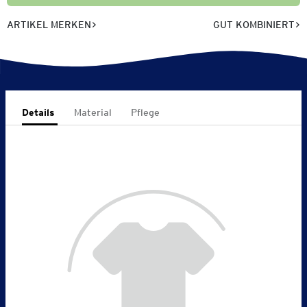
ARTIKEL MERKEN
GUT KOMBINIERT
Details
Material
Pflege