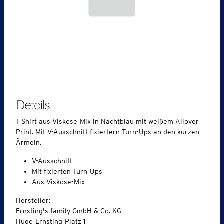
Details
T-Shirt aus Viskose-Mix in Nachtblau mit weißem Allover-
Print. Mit V-Ausschnitt fixiertern Turn-Ups an den kurzen
Ärmeln.
V-Ausschnitt
Mit fixierten Turn-Ups
Aus Viskose-Mix
Hersteller:
Ernsting's family GmbH & Co. KG
Hugo-Ernsting-Platz 1