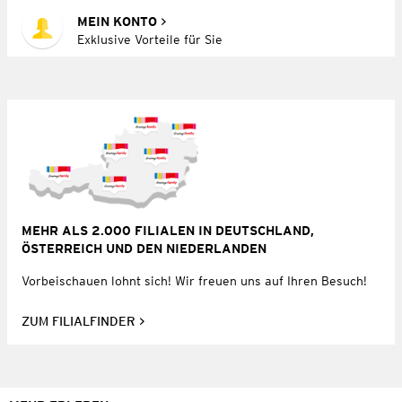
MEIN KONTO
Exklusive Vorteile für Sie
MEHR ALS 2.000 FILIALEN IN DEUTSCHLAND,
ÖSTERREICH UND DEN NIEDERLANDEN
Vorbeischauen lohnt sich! Wir freuen uns auf Ihren Besuch!
ZUM FILIALFINDER