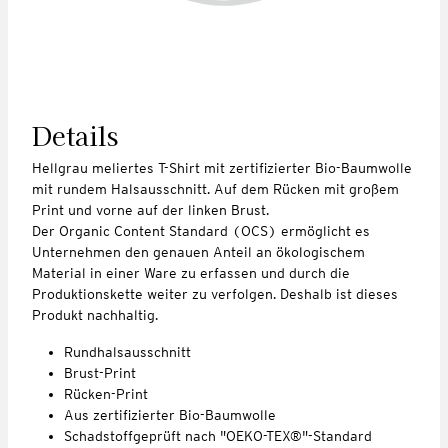
Details
Hellgrau meliertes T-Shirt mit zertifizierter Bio-Baumwolle
mit rundem Halsausschnitt. Auf dem Rücken mit großem
Print und vorne auf der linken Brust.
Der Organic Content Standard (OCS) ermöglicht es
Unternehmen den genauen Anteil an ökologischem
Material in einer Ware zu erfassen und durch die
Produktionskette weiter zu verfolgen. Deshalb ist dieses
Produkt nachhaltig.
Rundhalsausschnitt
Brust-Print
Rücken-Print
Aus zertifizierter Bio-Baumwolle
Schadstoffgeprüft nach "OEKO-TEX®"-Standard