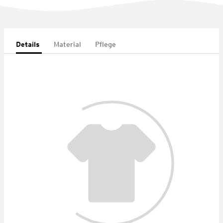
Details
Material
Pflege