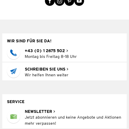
WIR SIND FÜR SIE DA!
+43 (0) 1 2675 502
Montag bis Freitag 8–18 Uhr
SCHREIBEN SIE UNS
Wir helfen Ihnen weiter
SERVICE
NEWSLETTER
Jetzt abonnieren und keine Angebote und Aktionen
mehr verpassen!