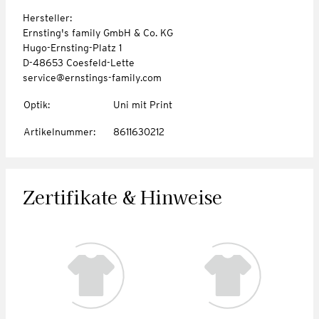
Hersteller:
Ernsting's family GmbH & Co. KG
Hugo-Ernsting-Platz 1
D-48653 Coesfeld-Lette
service@ernstings-family.com
Optik
:
Uni mit Print
Artikelnummer
:
8611630212
Zertifikate & Hinweise