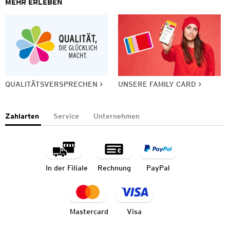
MEHR ERLEBEN
QUALITÄTSVERSPRECHEN
UNSERE FAMILY CARD
Zahlarten
Service
Unternehmen
In der Filiale
Rechnung
PayPal
Mastercard
Visa