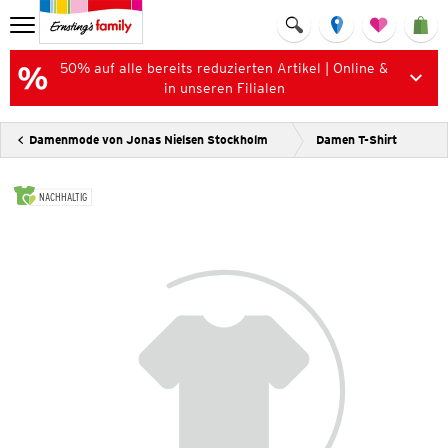
50% auf alle bereits reduzierten Artikel | Online &
in unseren Filialen
Damenmode von Jonas Nielsen Stockholm
Damen T-Shirt
NACHHALTIG