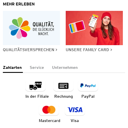
MEHR ERLEBEN
QUALITÄTSVERSPRECHEN
UNSERE FAMILY CARD
Zahlarten
Service
Unternehmen
In der Filiale
Rechnung
PayPal
Mastercard
Visa