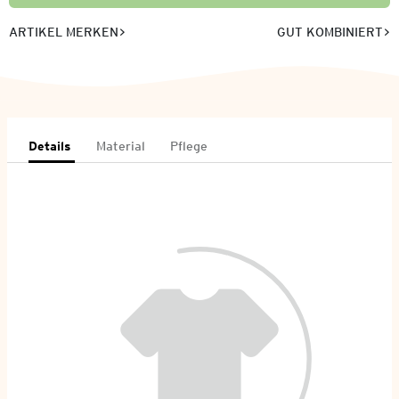
ARTIKEL MERKEN
GUT KOMBINIERT
Details
Material
Pflege