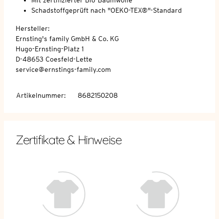
Schadstoffgeprüft nach "OEKO-TEX®"-Standard
Hersteller:
Ernsting's family GmbH & Co. KG
Hugo-Ernsting-Platz 1
D-48653 Coesfeld-Lette
service@ernstings-family.com
Artikelnummer
:
8682150208
Zertifikate & Hinweise