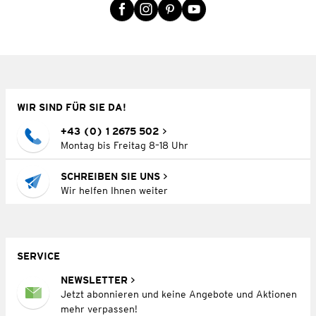
WIR SIND FÜR SIE DA!
+43 (0) 1 2675 502
Montag bis Freitag 8–18 Uhr
SCHREIBEN SIE UNS
Wir helfen Ihnen weiter
SERVICE
NEWSLETTER
Jetzt abonnieren und keine Angebote und Aktionen
mehr verpassen!