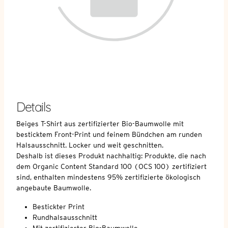
Details
Beiges T-Shirt aus zertifizierter Bio-Baumwolle mit
besticktem Front-Print und feinem Bündchen am runden
Halsausschnitt. Locker und weit geschnitten.
Deshalb ist dieses Produkt nachhaltig: Produkte, die nach
dem Organic Content Standard 100 (OCS 100) zertifiziert
sind, enthalten mindestens 95% zertifizierte ökologisch
angebaute Baumwolle.
Bestickter Print
Rundhalsausschnitt
Mit zertifizierter Bio-Baumwolle