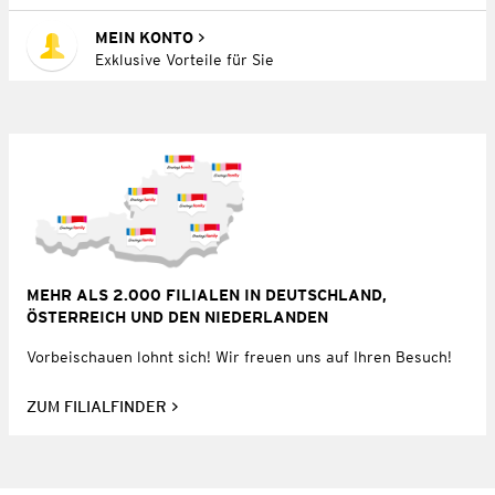
MEIN KONTO
Exklusive Vorteile für Sie
MEHR ALS 2.000 FILIALEN IN DEUTSCHLAND,
ÖSTERREICH UND DEN NIEDERLANDEN
Vorbeischauen lohnt sich! Wir freuen uns auf Ihren Besuch!
ZUM FILIALFINDER