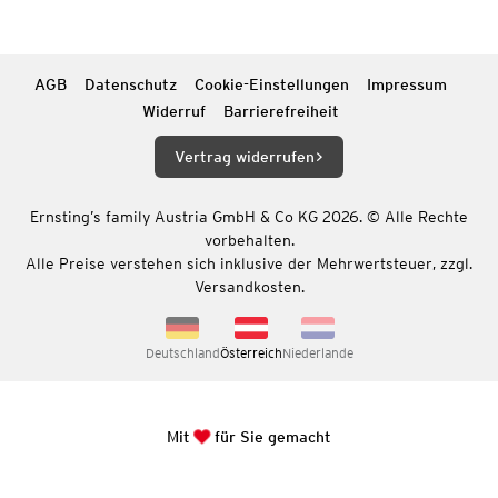
AGB
Datenschutz
Cookie-Einstellungen
Impressum
Widerruf
Barrierefreiheit
Vertrag widerrufen
Ernsting’s family Austria GmbH & Co KG 2026. © Alle Rechte
vorbehalten.
Alle Preise verstehen sich inklusive der Mehrwertsteuer, zzgl.
Versandkosten.
Deutschland
Österreich
Niederlande
Mit
für Sie gemacht