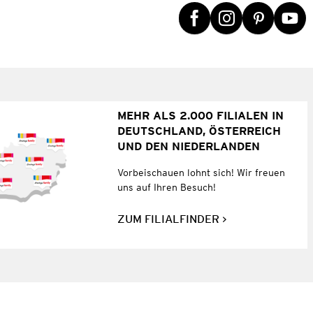
MEHR ALS 2.000 FILIALEN IN
DEUTSCHLAND, ÖSTERREICH
UND DEN NIEDERLANDEN
Vorbeischauen lohnt sich! Wir freuen
uns auf Ihren Besuch!
ZUM FILIALFINDER