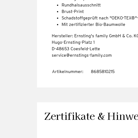
Rundhalsausschnitt
Brust-Print
Schadstoffgeprüft nach "OEKO-TEX®"
Mit zertifizierter Bio-Baumwolle
Hersteller: Ernsting's family GmbH & Co. K
Hugo-Ernsting-Platz 1
D-48653 Coesfeld-Lette
service@ernstings-family.com
Artikelnummer
:
8685810215
Zertifikate & Hinwe