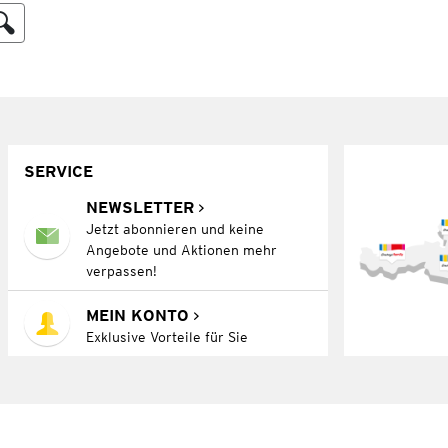
SERVICE
NEWSLETTER
Jetzt abonnieren und keine
Angebote und Aktionen mehr
verpassen!
MEIN KONTO
Exklusive Vorteile für Sie