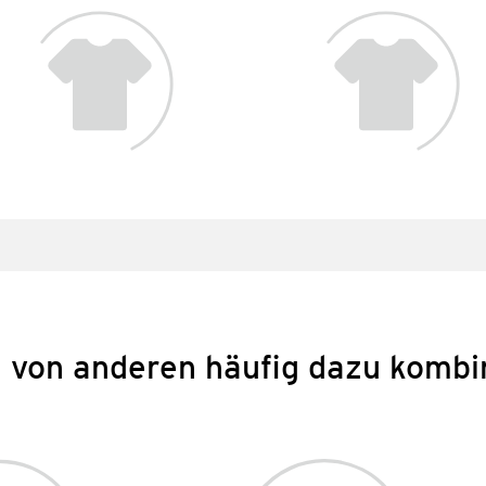
 von anderen häufig dazu kombi