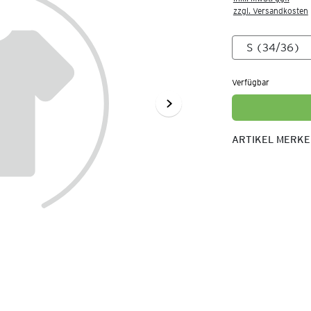
zzgl. Versandkosten
Verfügbar
ARTIKEL MERK