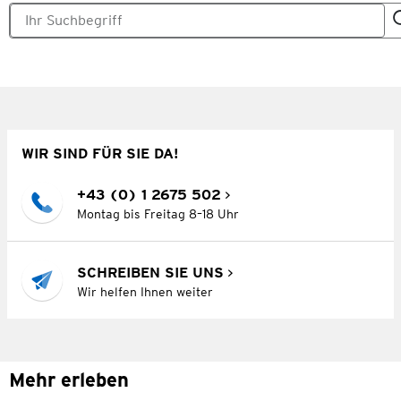
WIR SIND FÜR SIE DA!
+43 (0) 1 2675 502
Montag bis Freitag 8–18 Uhr
SCHREIBEN SIE UNS
Wir helfen Ihnen weiter
Mehr erleben