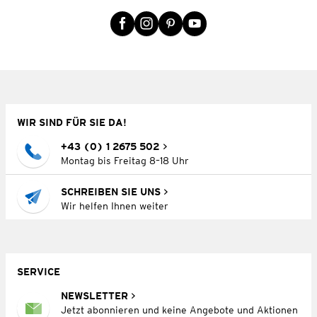
WIR SIND FÜR SIE DA!
+43 (0) 1 2675 502
Montag bis Freitag 8–18 Uhr
SCHREIBEN SIE UNS
Wir helfen Ihnen weiter
SERVICE
NEWSLETTER
Jetzt abonnieren und keine Angebote und Aktionen