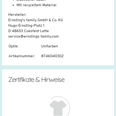
Mit recyceltem Material
Hersteller:
Ernsting's family GmbH & Co. KG
Hugo-Ernsting-Platz 1
D-48653 Coesfeld-Lette
service@ernstings-family.com
Optik
:
Unifarben
Artikelnummer
:
8746040302
Zertifikate & Hinweise