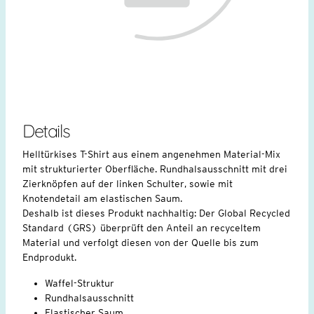
Details
Helltürkises T-Shirt aus einem angenehmen Material-Mix
mit strukturierter Oberfläche. Rundhalsausschnitt mit drei
Zierknöpfen auf der linken Schulter, sowie mit
Knotendetail am elastischen Saum.
Deshalb ist dieses Produkt nachhaltig: Der Global Recycled
Standard (GRS) überprüft den Anteil an recyceltem
Material und verfolgt diesen von der Quelle bis zum
Endprodukt.
Waffel-Struktur
Rundhalsausschnitt
Elastischer Saum