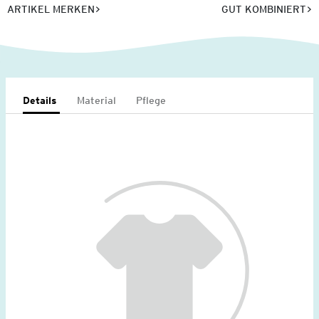
ARTIKEL MERKEN
GUT KOMBINIERT
Details
Material
Pflege