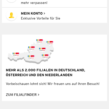
mehr verpassen!
MEIN KONTO
Exklusive Vorteile für Sie
MEHR ALS 2.000 FILIALEN IN DEUTSCHLAND,
ÖSTERREICH UND DEN NIEDERLANDEN
Vorbeischauen lohnt sich! Wir freuen uns auf Ihren Besuch!
ZUM FILIALFINDER