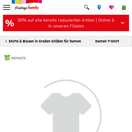
50% auf alle bereits reduzierten Artikel | Online &
in unseren Filialen
Shirts & Blusen in Großen Größen für Damen
Damen T-Shirt
NACHHALTIG