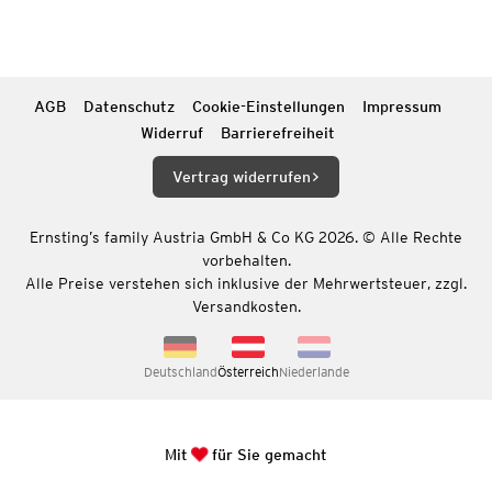
AGB
Datenschutz
Cookie-Einstellungen
Impressum
Widerruf
Barrierefreiheit
Vertrag widerrufen
Ernsting’s family Austria GmbH & Co KG 2026. © Alle Rechte
vorbehalten.
Alle Preise verstehen sich inklusive der Mehrwertsteuer, zzgl.
Versandkosten.
Deutschland
Österreich
Niederlande
Mit
für Sie gemacht