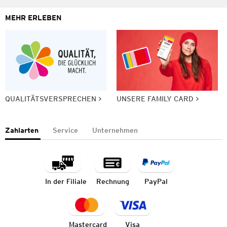
MEHR ERLEBEN
QUALITÄTSVERSPRECHEN
UNSERE FAMILY CARD
Zahlarten
Service
Unternehmen
In der Filiale
Rechnung
PayPal
Mastercard
Visa