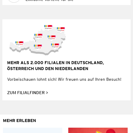
MEHR ALS 2.000 FILIALEN IN DEUTSCHLAND,
ÖSTERREICH UND DEN NIEDERLANDEN
Vorbeischauen lohnt sich! Wir freuen uns auf Ihren Besuch!
ZUM FILIALFINDER
MEHR ERLEBEN