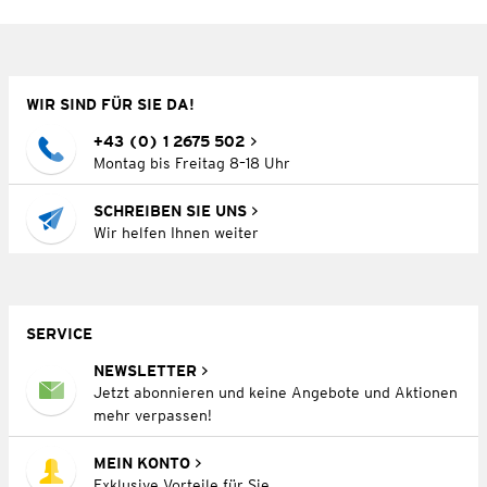
WIR SIND FÜR SIE DA!
+43 (0) 1 2675 502
Montag bis Freitag 8–18 Uhr
SCHREIBEN SIE UNS
Wir helfen Ihnen weiter
SERVICE
NEWSLETTER
Jetzt abonnieren und keine Angebote und Aktionen
mehr verpassen!
MEIN KONTO
Exklusive Vorteile für Sie