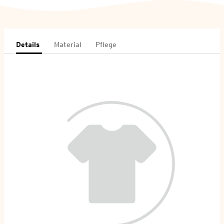
Details
Material
Pflege