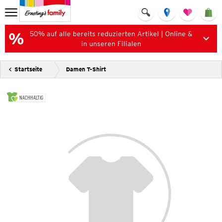
50% auf alle bereits reduzierten Artikel | Online &
in unseren Filialen
Startseite
Damen T-Shirt
NACHHALTIG