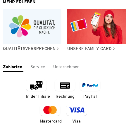
MEHR ERLEBEN
QUALITÄTSVERSPRECHEN
UNSERE FAMILY CARD
Zahlarten
Service
Unternehmen
In der Filiale
Rechnung
PayPal
Mastercard
Visa