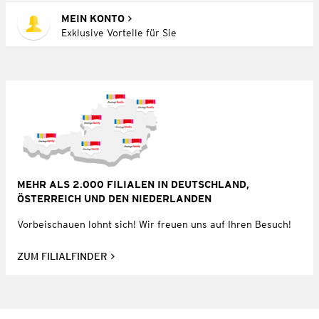
MEIN KONTO
Exklusive Vorteile für Sie
MEHR ALS 2.000 FILIALEN IN DEUTSCHLAND,
ÖSTERREICH UND DEN NIEDERLANDEN
Vorbeischauen lohnt sich! Wir freuen uns auf Ihren Besuch!
ZUM FILIALFINDER