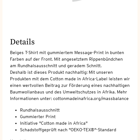
Details
Beiges T-Shirt mit gummiertem Message-Print in bunten
Farben auf der Front. Mit angesetztem Rippenbündchen
am Rundhalsausschnitt und geradem Schnitt.
Deshalb ist dieses Produkt nachhaltig: Mit unseren
Produkten mit dem Cotton made in Africa-Label leisten wir
einen wertvollen Beitrag zur Förderung eines nachhaltigen
Baumwollanbaus und des Umweltschutzes in Afrika. Mehr
Informationen unter: cottonmadeinafrica.org/massbalance
Rundhalsausschnitt
Gummierter Print
Initiative "Cotton made in Africa"
Schadstoffgeprüft nach "OEKO-TEX®"-Standard