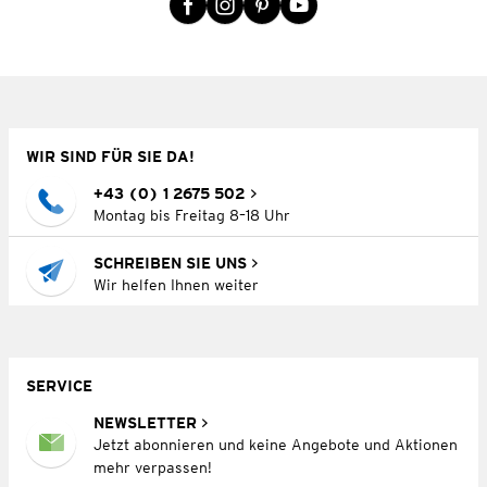
WIR SIND FÜR SIE DA!
+43 (0) 1 2675 502
Montag bis Freitag 8–18 Uhr
SCHREIBEN SIE UNS
Wir helfen Ihnen weiter
SERVICE
NEWSLETTER
Jetzt abonnieren und keine Angebote und Aktionen
mehr verpassen!